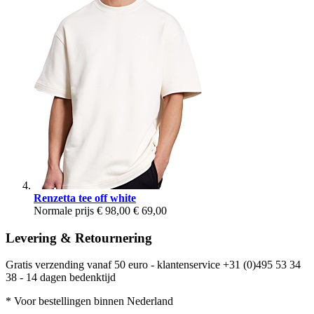
Renzetta tee off white
Normale prijs
€ 98,00
€ 69,00
Levering & Retournering
Gratis verzending vanaf 50 euro - klantenservice +31 (0)495 53 34
38 - 14 dagen bedenktijd
* Voor bestellingen binnen Nederland