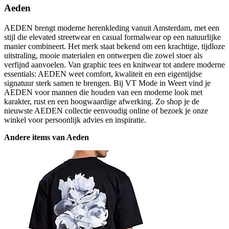
Aeden
AEDEN brengt moderne herenkleding vanuit Amsterdam, met een
stijl die elevated streetwear en casual formalwear op een natuurlijke
manier combineert. Het merk staat bekend om een krachtige, tijdloze
uitstraling, mooie materialen en ontwerpen die zowel stoer als
verfijnd aanvoelen. Van graphic tees en knitwear tot andere moderne
essentials: AEDEN weet comfort, kwaliteit en een eigentijdse
signatuur sterk samen te brengen. Bij VT Mode in Weert vind je
AEDEN voor mannen die houden van een moderne look met
karakter, rust en een hoogwaardige afwerking. Zo shop je de
nieuwste AEDEN collectie eenvoudig online of bezoek je onze
winkel voor persoonlijk advies en inspiratie.
Andere items van Aeden