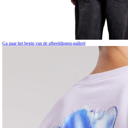
Ga naar het begin van de afbeeldingen-gallerij