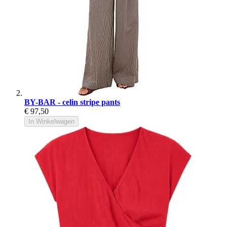
BY-BAR - celin stripe pants
€ 97,50
In Winkelwagen