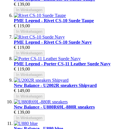
€ 139,00
In Winkelwagen
PME Legend - Rivet CS-10 Suede Taupe
€ 119,00
In Winkelwagen
PME Legend - Rivet CS-10 Suede Navy
€ 119,00
In Winkelwagen
PME Legend - Porter CS-11 Leather Suede Navy
€ 119,00
In Winkelwagen
New Balance - U2002R sneakers Shipyard
€ 149,00
In Winkelwagen
New Balance - U880R69L-880R sneakers
€ 139,00
In Winkelwagen
New Balance - U880 blue