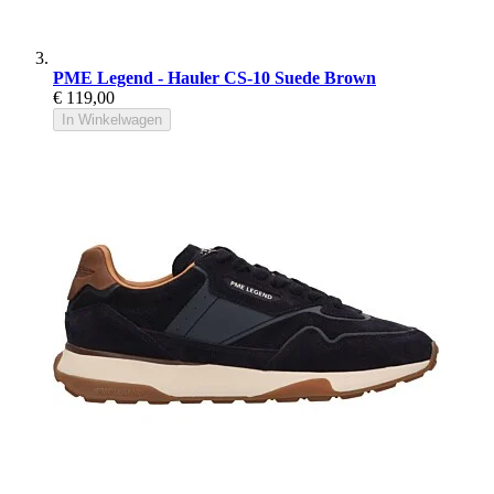
PME Legend - Hauler CS-10 Suede Brown
€ 119,00
In Winkelwagen