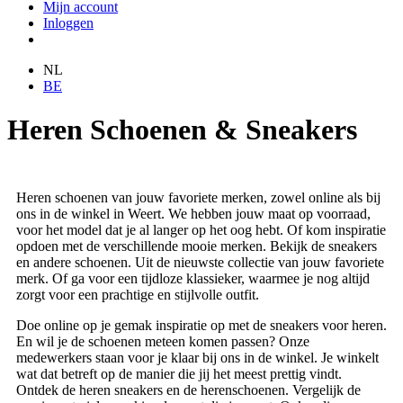
Mijn account
Inloggen
NL
BE
Heren Schoenen & Sneakers
Heren schoenen van jouw favoriete merken, zowel online als bij
ons in de winkel in Weert. We hebben jouw maat op voorraad,
voor het model dat je al langer op het oog hebt. Of kom inspiratie
opdoen met de verschillende mooie merken. Bekijk de sneakers
en andere schoenen. Uit de nieuwste collectie van jouw favoriete
merk. Of ga voor een tijdloze klassieker, waarmee je nog altijd
zorgt voor een prachtige en stijlvolle outfit.
Doe online op je gemak inspiratie op met de sneakers voor heren.
En wil je de schoenen meteen komen passen? Onze
medewerkers staan voor je klaar bij ons in de winkel. Je winkelt
wat dat betreft op de manier die jij het meest prettig vindt.
Ontdek de heren sneakers en de herenschoenen. Vergelijk de