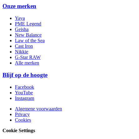
Onze merken
Yaya
PME Legend
Geisha
New Balance
Law of the Sea
Cast Iron
Nikkie
G-Star RAW
Alle merken
Blijf op de hoogte
Facebook
YouTube
Instagram
Algemene voorwaarden
Privacy
Cookies
Cookie Settings