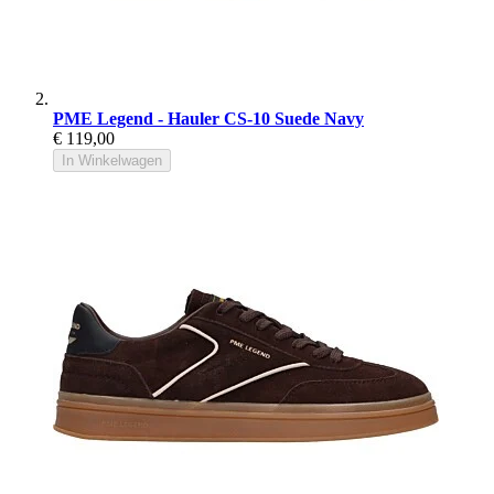
PME Legend - Hauler CS-10 Suede Navy
€ 119,00
In Winkelwagen