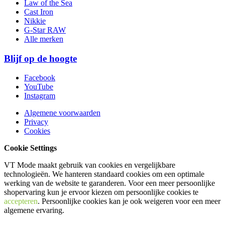
Law of the Sea
Cast Iron
Nikkie
G-Star RAW
Alle merken
Blijf op de hoogte
Facebook
YouTube
Instagram
Algemene voorwaarden
Privacy
Cookies
Cookie Settings
VT Mode maakt gebruik van cookies en vergelijkbare
technologieën. We hanteren standaard cookies om een optimale
werking van de website te garanderen. Voor een meer persoonlijke
shopervaring kun je ervoor kiezen om persoonlijke cookies te
accepteren
. Persoonlijke cookies kan je ook
weigeren
voor een meer
algemene ervaring.