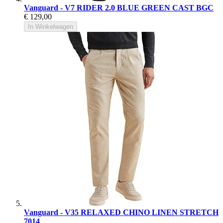
Vanguard - V7 RIDER 2.0 BLUE GREEN CAST BGC
€ 129,00
In Winkelwagen
Vanguard - V35 RELAXED CHINO LINEN STRETCH
7014