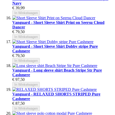
Navy
€ 39,99
In Winkelwagen
Vanguard - Short Sleeve Shirt Print on Seersu Cloud
Dancer
€ 79,50
In Winkelwagen
Vanguard - Short Sleeve Shirt Dobby stripe Pure
Cashmere
€ 79,50
In Winkelwagen
Vanguard - Long sleeve shirt Beach Stripe Str Pure
Cashmere
€ 97,50
In Winkelwagen
Vanguard - RELAXED SHORTS STRIPED Pure
Cashmere
€ 87,50
In Winkelwagen