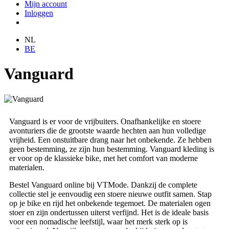
Mijn account
Inloggen
NL
BE
Vanguard
Vanguard is er voor de vrijbuiters. Onafhankelijke en stoere
avonturiers die de grootste waarde hechten aan hun volledige
vrijheid. Een onstuitbare drang naar het onbekende. Ze hebben
geen bestemming, ze zijn hun bestemming. Vanguard kleding is
er voor op de klassieke bike, met het comfort van moderne
materialen.
Bestel Vanguard online bij VTMode. Dankzij de complete
collectie stel je eenvoudig een stoere nieuwe outfit samen. Stap
op je bike en rijd het onbekende tegemoet. De materialen ogen
stoer en zijn ondertussen uiterst verfijnd. Het is de ideale basis
voor een nomadische leefstijl, waar het merk sterk op is