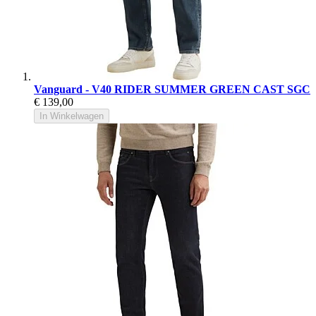
Vanguard - V40 RIDER SUMMER GREEN CAST SGC
€ 139,00
In Winkelwagen