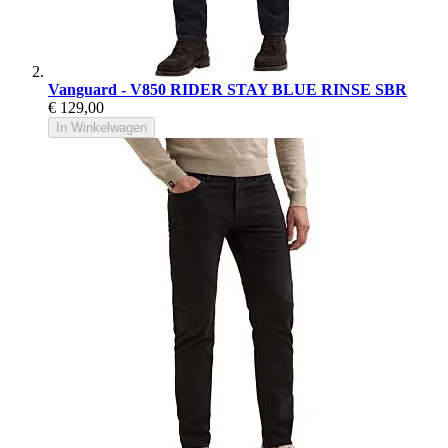
Vanguard - V850 RIDER STAY BLUE RINSE SBR
€ 129,00
In Winkelwagen