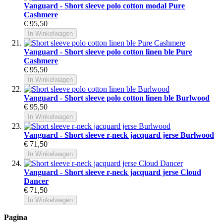
Vanguard - Short sleeve polo cotton modal Pure
Cashmere
€ 95,50
In Winkelwagen
Vanguard - Short sleeve polo cotton linen ble Pure
Cashmere
€ 95,50
In Winkelwagen
Vanguard - Short sleeve polo cotton linen ble Burlwood
€ 95,50
In Winkelwagen
Vanguard - Short sleeve r-neck jacquard jerse Burlwood
€ 71,50
In Winkelwagen
Vanguard - Short sleeve r-neck jacquard jerse Cloud
Dancer
€ 71,50
In Winkelwagen
Pagina