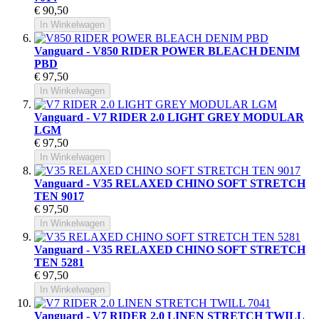
€ 90,50
In Winkelwagen
Vanguard - V850 RIDER POWER BLEACH DENIM
PBD
€ 97,50
In Winkelwagen
Vanguard - V7 RIDER 2.0 LIGHT GREY MODULAR
LGM
€ 97,50
In Winkelwagen
Vanguard - V35 RELAXED CHINO SOFT STRETCH
TEN 9017
€ 97,50
In Winkelwagen
Vanguard - V35 RELAXED CHINO SOFT STRETCH
TEN 5281
€ 97,50
In Winkelwagen
Vanguard - V7 RIDER 2.0 LINEN STRETCH TWILL