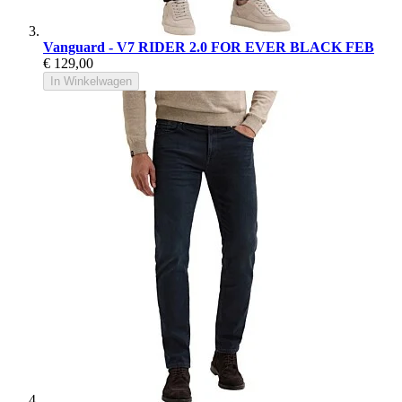
Vanguard - V7 RIDER 2.0 FOR EVER BLACK FEB
€ 129,00
In Winkelwagen