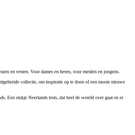
, truien en vesten. Voor dames en heren, voor meiden en jongens.
itgebreide collectie, om inspiratie op te doen of een mooie nieuwe
. Een stukje Neerlands trots, dat heel de wereld over gaat en er