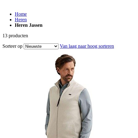
Home
Heren
Heren Jassen
13
producten
Sorteer op
Van laag naar hoog sorteren