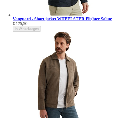
Vanguard - Short jacket WHEELSTER Flighter Salute
€ 175,50
In Winkelwagen