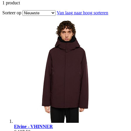
1
product
Sorteer op
Van laag naar hoog sorteren
Elvine - VHINNER