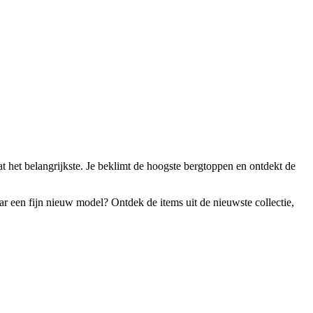
at het belangrijkste. Je beklimt de hoogste bergtoppen en ontdekt de
ar een fijn nieuw model? Ontdek de items uit de nieuwste collectie,