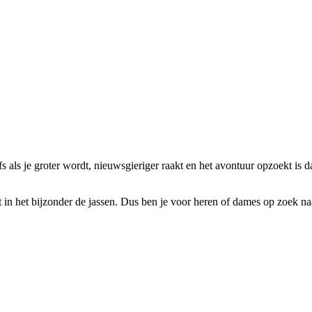
 als je groter wordt, nieuwsgieriger raakt en het avontuur opzoekt is d
t in het bijzonder de jassen. Dus ben je voor heren of dames op zoek na