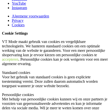
YouTube
Instagram
Algemene voorwaarden
Privacy
Cookies
Cookie Settings
VT Mode maakt gebruik van cookies en vergelijkbare
technologieën. We hanteren standaard cookies om een optimale
werking van de website te garanderen. Voor een meer persoonlijke
shopervaring kun je ervoor kiezen om persoonlijke cookies te
accepteren
. Persoonlijke cookies kan je ook
weigeren
voor een meer
algemene ervaring.
Standaard cookies
Voor het gebruik van standaard cookies is geen expliciete
toestemming vereist. Deze zullen daarom automatisch worden
toegepast wanneer je onze website bezoekt.
Persoonlijke cookies
Met behulp van persoonlijke cookies kunnen wij en onze partners je
voorzien van gepersonaliseerde advertenties en kun je informatie
delen via sociale media. Wil je meer te weten komen over onze