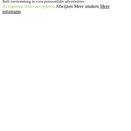
Stelt toestemming in voor persoonlijke advertenties.
Accepteren
Alles accepteren
Afwijzen
Meer smaken
Meer
informatie