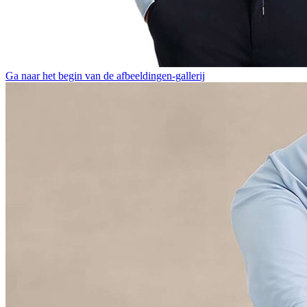
Ga naar het begin van de afbeeldingen-gallerij