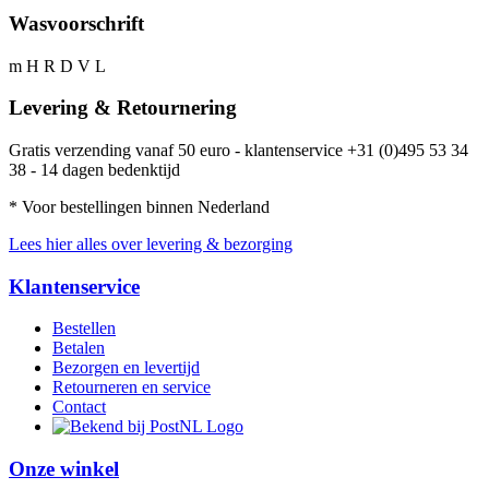
Wasvoorschrift
m H R D V L
Levering & Retournering
Gratis verzending vanaf 50 euro - klantenservice +31 (0)495 53 34
38 - 14 dagen bedenktijd
* Voor bestellingen binnen Nederland
Lees hier alles over levering & bezorging
Klantenservice
Bestellen
Betalen
Bezorgen en levertijd
Retourneren en service
Contact
Onze winkel