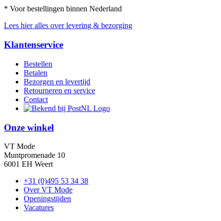
* Voor bestellingen binnen Nederland
Lees hier alles over levering & bezorging
Klantenservice
Bestellen
Betalen
Bezorgen en levertijd
Retourneren en service
Contact
Onze winkel
VT Mode
Muntpromenade 10
6001 EH Weert
+31 (0)495 53 34 38
Over VT Mode
Openingstijden
Vacatures