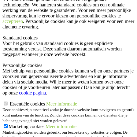
technologieën. We hanteren standaard cookies om een optimale
werking van de website te garanderen. Voor een meer persoonlijke
shopervaring kun je ervoor kiezen om persoonlijke cookies te
accepteren
. Persoonlijke cookies kan je ook
weigeren
voor een meer
algemene ervaring.
Standaard cookies
Voor het gebruik van standaard cookies is geen expliciete
toestemming vereist. Deze zullen daarom automatisch worden
toegepast wanneer je onze website bezoekt.
Persoonlijke cookies
Met behulp van persoonlijke cookies kunnen wij en onze partners je
voorzien van gepersonaliseerde advertenties en kun je informatie
delen via sociale media. Wil je meer te weten komen over onze
cookies of je voorkeuren later aanpassen? Dan kan je altijd terecht
op onze
cookie pagina
.
Essentiële cookies
Meer informatie
Deze cookies zijn essentieel zodat je door de website kunt navigeren en gebruik
kunt maken van de functies. Zonder deze cookies kunnen de diensten die je
hebt aangevraagd niet worden geleverd.
Marketing cookies
Meer informatie
Marketingcookies worden gebruikt om bezoekers op websites te volgen. De