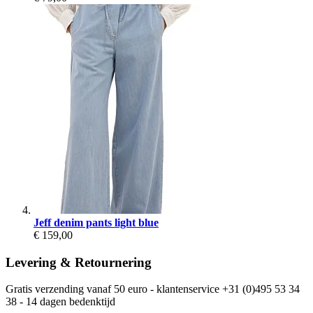
Jeff denim pants light blue
€ 159,00
Levering & Retournering
Gratis verzending vanaf 50 euro - klantenservice +31 (0)495 53 34
38 - 14 dagen bedenktijd