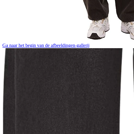
Ga naar het begin van de afbeeldingen-gallerij