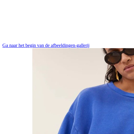
Ga naar het begin van de afbeeldingen-gallerij