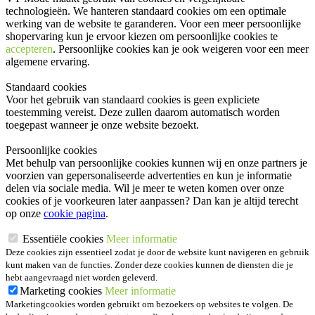
technologieën. We hanteren standaard cookies om een optimale
werking van de website te garanderen. Voor een meer persoonlijke
shopervaring kun je ervoor kiezen om persoonlijke cookies te
accepteren
. Persoonlijke cookies kan je ook
weigeren
voor een meer
algemene ervaring.
Standaard cookies
Voor het gebruik van standaard cookies is geen expliciete
toestemming vereist. Deze zullen daarom automatisch worden
toegepast wanneer je onze website bezoekt.
Persoonlijke cookies
Met behulp van persoonlijke cookies kunnen wij en onze partners je
voorzien van gepersonaliseerde advertenties en kun je informatie
delen via sociale media. Wil je meer te weten komen over onze
cookies of je voorkeuren later aanpassen? Dan kan je altijd terecht
op onze
cookie pagina
.
Essentiële cookies
Meer informatie
Deze cookies zijn essentieel zodat je door de website kunt navigeren en gebruik
kunt maken van de functies. Zonder deze cookies kunnen de diensten die je
hebt aangevraagd niet worden geleverd.
Marketing cookies
Meer informatie
Marketingcookies worden gebruikt om bezoekers op websites te volgen. De