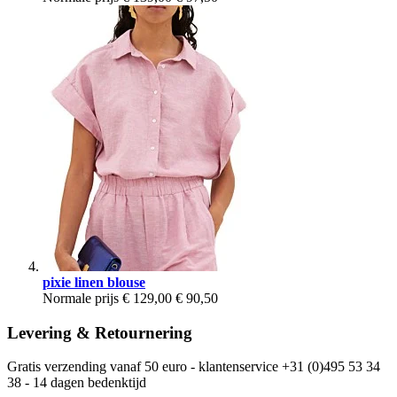
pixie linen blouse
Normale prijs
€ 129,00
€ 90,50
Levering & Retournering
Gratis verzending vanaf 50 euro - klantenservice +31 (0)495 53 34
38 - 14 dagen bedenktijd