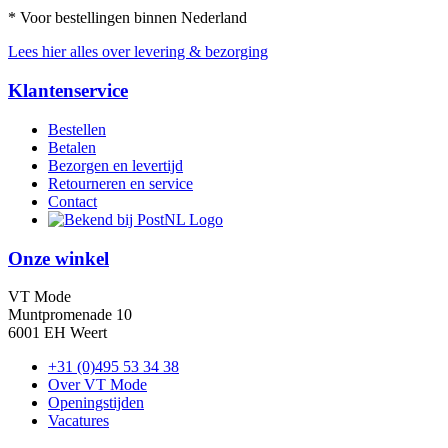
* Voor bestellingen binnen Nederland
Lees hier alles over levering & bezorging
Klantenservice
Bestellen
Betalen
Bezorgen en levertijd
Retourneren en service
Contact
Onze winkel
VT Mode
Muntpromenade 10
6001 EH Weert
+31 (0)495 53 34 38
Over VT Mode
Openingstijden
Vacatures