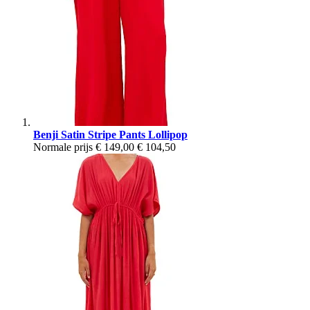
Benji Satin Stripe Pants Lollipop
Normale prijs
€ 149,00
€ 104,50