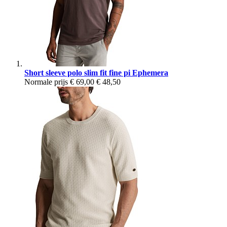
Short sleeve polo slim fit fine pi Ephemera
Normale prijs
€ 69,00
€ 48,50