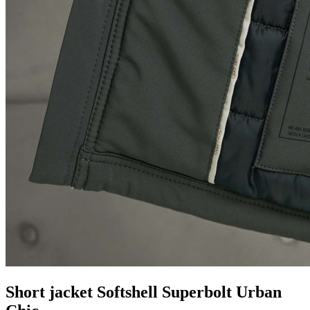
Short jacket Softshell Superbolt Urban