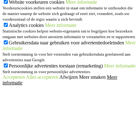
Website voorkeuren cookies
Meer informatie
Voorkeurscookies stellen een website in staat om informatie te onthouden die
de manier waarop de website zich gedraagt of eruit ziet, verandert, zoals uw
voorkeurstaal of de regio waarin u zich bevindt.
Analytics cookies
Meer informatie
Statistische cookies helpen website-eigenaren om te begrijpen hoe bezoekers
omgaan met websites door anoniem informatie te verzamelen en te rapporteren.
Gebruikersdata naar gebruiken voor advertentiedoeleinden
Meer
informatie
Stelt toestemming in voor het verzenden van gebruikersdata gerelateerd aan
advertenties naar Google.
Persoonlijke advertenties toestaan (remarketing)
Meer informatie
Stelt toestemming in voor persoonlijke advertenties.
Accepteren
Alles accepteren
Afwijzen
Meer smaken
Meer
informatie