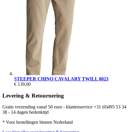
STEEPER CHINO CAVALARY TWILL 8023
€ 139,00
Levering & Retournering
Gratis verzending vanaf 50 euro - klantenservice +31 (0)495 53 34
38 - 14 dagen bedenktijd
* Voor bestellingen binnen Nederland