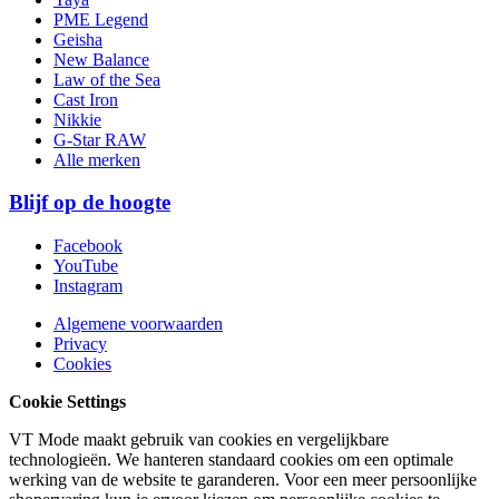
PME Legend
Geisha
New Balance
Law of the Sea
Cast Iron
Nikkie
G-Star RAW
Alle merken
Blijf op de hoogte
Facebook
YouTube
Instagram
Algemene voorwaarden
Privacy
Cookies
Cookie Settings
VT Mode maakt gebruik van cookies en vergelijkbare
technologieën. We hanteren standaard cookies om een optimale
werking van de website te garanderen. Voor een meer persoonlijke