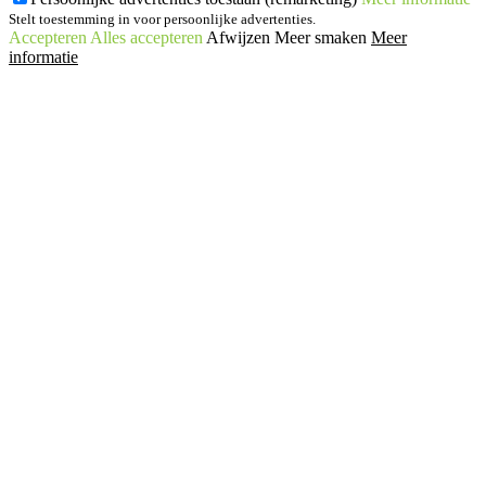
Stelt toestemming in voor persoonlijke advertenties.
Accepteren
Alles accepteren
Afwijzen
Meer smaken
Meer
informatie