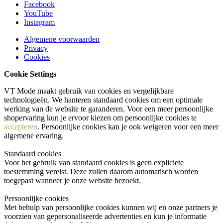
Facebook
YouTube
Instagram
Algemene voorwaarden
Privacy
Cookies
Cookie Settings
VT Mode maakt gebruik van cookies en vergelijkbare
technologieën. We hanteren standaard cookies om een optimale
werking van de website te garanderen. Voor een meer persoonlijke
shopervaring kun je ervoor kiezen om persoonlijke cookies te
accepteren
. Persoonlijke cookies kan je ook
weigeren
voor een meer
algemene ervaring.
Standaard cookies
Voor het gebruik van standaard cookies is geen expliciete
toestemming vereist. Deze zullen daarom automatisch worden
toegepast wanneer je onze website bezoekt.
Persoonlijke cookies
Met behulp van persoonlijke cookies kunnen wij en onze partners je
voorzien van gepersonaliseerde advertenties en kun je informatie