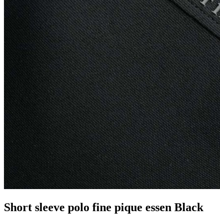
Short sleeve polo fine pique essen Black