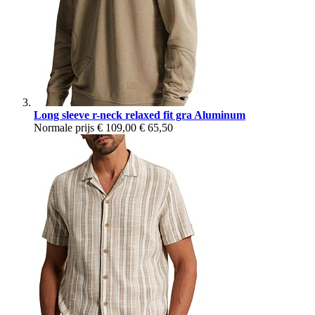
Long sleeve r-neck relaxed fit gra Aluminum
Normale prijs
€ 109,00
€ 65,50