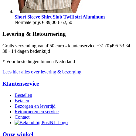
Short Sleeve Shirt Slub Twill stri Aluminum
Normale prijs
€ 89,00
€ 62,50
Levering & Retournering
Gratis verzending vanaf 50 euro - klantenservice +31 (0)495 53 34
38 - 14 dagen bedenktijd
* Voor bestellingen binnen Nederland
Lees hier alles over levering & bezorging
Klantenservice
Bestellen
Betalen
Bezorgen en levertijd
Retourneren en service
Contact
Onze winkel