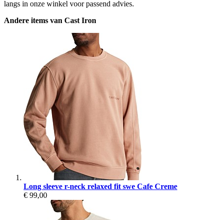
langs in onze winkel voor passend advies.
Andere items van Cast Iron
Long sleeve r-neck relaxed fit swe Cafe Creme
€ 99,00