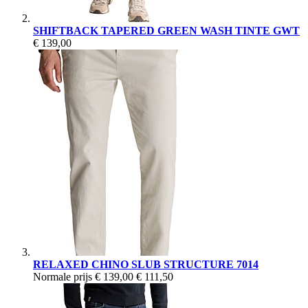
SHIFTBACK TAPERED GREEN WASH TINTE GWT
€ 139,00
RELAXED CHINO SLUB STRUCTURE 7014
Normale prijs
€ 139,00
€ 111,50