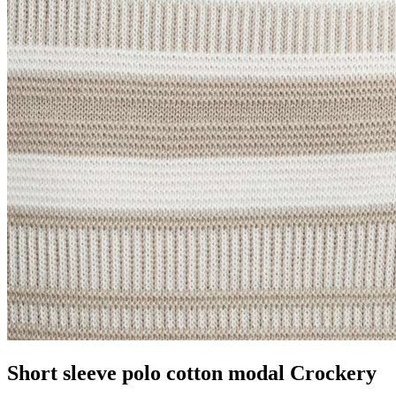
Short sleeve polo cotton modal Crockery