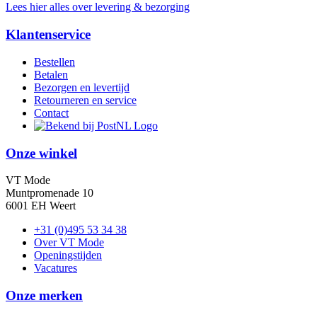
Lees hier alles over levering & bezorging
Klantenservice
Bestellen
Betalen
Bezorgen en levertijd
Retourneren en service
Contact
Onze winkel
VT Mode
Muntpromenade 10
6001 EH Weert
+31 (0)495 53 34 38
Over VT Mode
Openingstijden
Vacatures
Onze merken