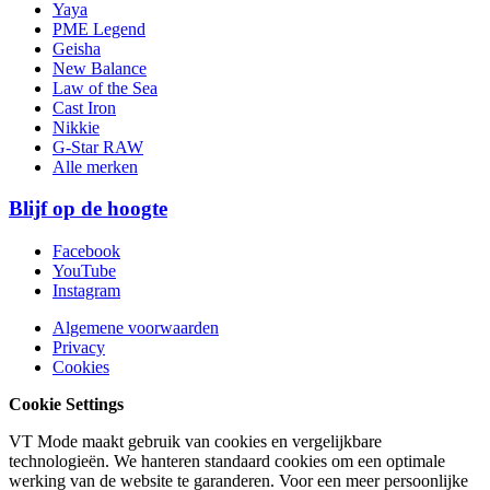
Yaya
PME Legend
Geisha
New Balance
Law of the Sea
Cast Iron
Nikkie
G-Star RAW
Alle merken
Blijf op de hoogte
Facebook
YouTube
Instagram
Algemene voorwaarden
Privacy
Cookies
Cookie Settings
VT Mode maakt gebruik van cookies en vergelijkbare
technologieën. We hanteren standaard cookies om een optimale
werking van de website te garanderen. Voor een meer persoonlijke