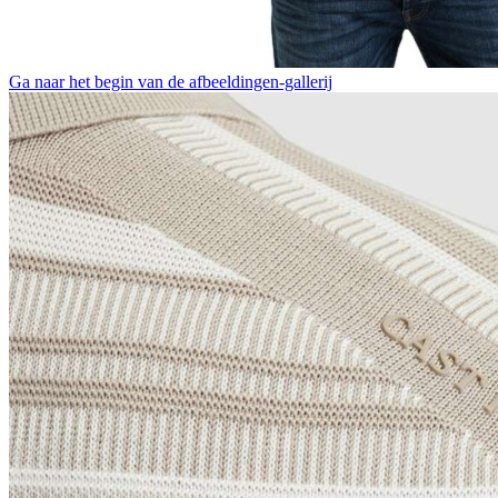
Ga naar het begin van de afbeeldingen-gallerij