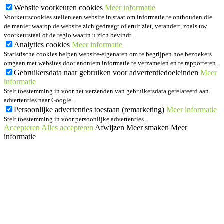
Website voorkeuren cookies
Meer informatie
Voorkeurscookies stellen een website in staat om informatie te onthouden die
de manier waarop de website zich gedraagt of eruit ziet, verandert, zoals uw
voorkeurstaal of de regio waarin u zich bevindt.
Analytics cookies
Meer informatie
Statistische cookies helpen website-eigenaren om te begrijpen hoe bezoekers
omgaan met websites door anoniem informatie te verzamelen en te rapporteren.
Gebruikersdata naar gebruiken voor advertentiedoeleinden
Meer
informatie
Stelt toestemming in voor het verzenden van gebruikersdata gerelateerd aan
advertenties naar Google.
Persoonlijke advertenties toestaan (remarketing)
Meer informatie
Stelt toestemming in voor persoonlijke advertenties.
Accepteren
Alles accepteren
Afwijzen
Meer smaken
Meer
informatie