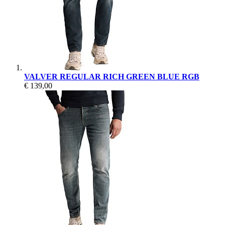
VALVER REGULAR RICH GREEN BLUE RGB
€ 139,00