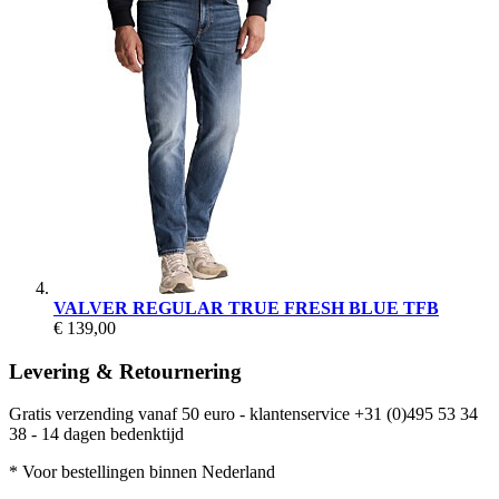
VALVER REGULAR TRUE FRESH BLUE TFB
€ 139,00
Levering & Retournering
Gratis verzending vanaf 50 euro - klantenservice +31 (0)495 53 34
38 - 14 dagen bedenktijd
* Voor bestellingen binnen Nederland