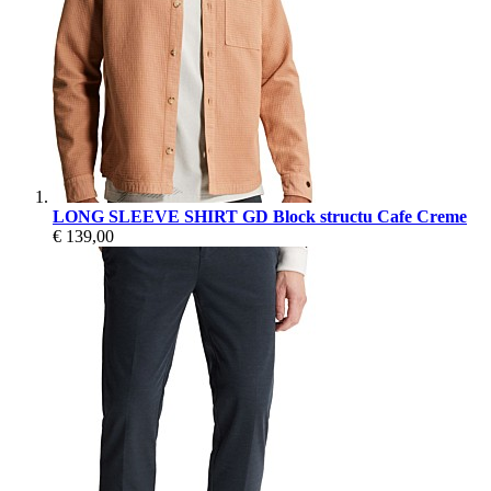
LONG SLEEVE SHIRT GD Block structu Cafe Creme
€ 139,00