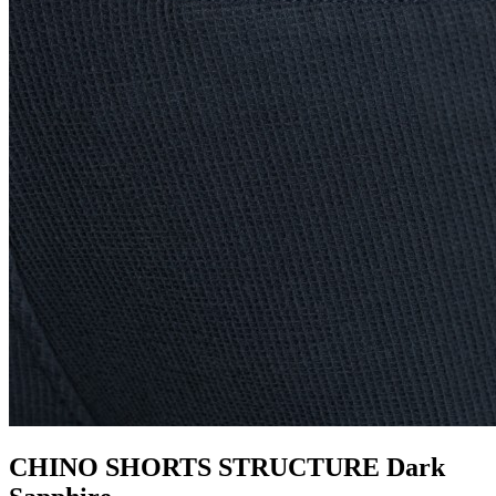
CHINO SHORTS STRUCTURE Dark