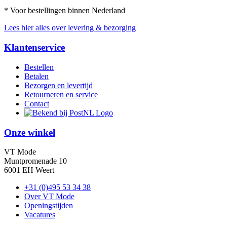
* Voor bestellingen binnen Nederland
Lees hier alles over levering & bezorging
Klantenservice
Bestellen
Betalen
Bezorgen en levertijd
Retourneren en service
Contact
Onze winkel
VT Mode
Muntpromenade 10
6001 EH Weert
+31 (0)495 53 34 38
Over VT Mode
Openingstijden
Vacatures