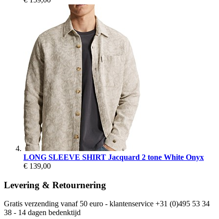
LONG SLEEVE SHIRT Jacquard 2 tone White Onyx
€ 139,00
Levering & Retournering
Gratis verzending vanaf 50 euro - klantenservice +31 (0)495 53 34
38 - 14 dagen bedenktijd