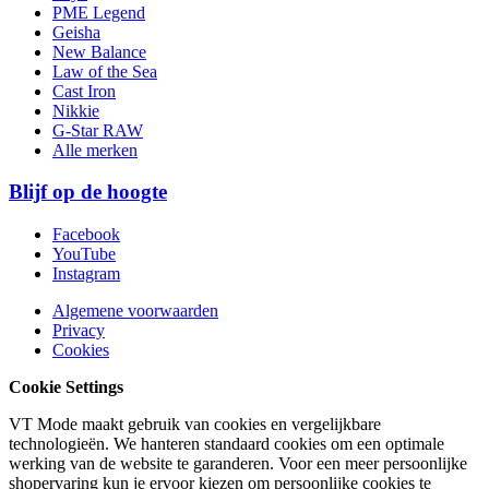
PME Legend
Geisha
New Balance
Law of the Sea
Cast Iron
Nikkie
G-Star RAW
Alle merken
Blijf op de hoogte
Facebook
YouTube
Instagram
Algemene voorwaarden
Privacy
Cookies
Cookie Settings
VT Mode maakt gebruik van cookies en vergelijkbare
technologieën. We hanteren standaard cookies om een optimale
werking van de website te garanderen. Voor een meer persoonlijke
shopervaring kun je ervoor kiezen om persoonlijke cookies te