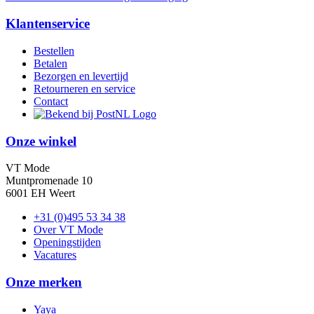
Klantenservice
Bestellen
Betalen
Bezorgen en levertijd
Retourneren en service
Contact
Onze winkel
VT Mode
Muntpromenade 10
6001 EH Weert
+31 (0)495 53 34 38
Over VT Mode
Openingstijden
Vacatures
Onze merken
Yaya