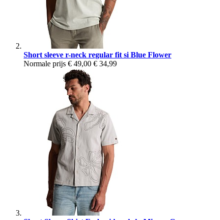
Short sleeve r-neck regular fit si Blue Flower
Normale prijs
€ 49,00
€ 34,99