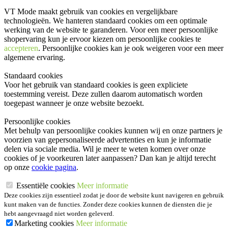
VT Mode maakt gebruik van cookies en vergelijkbare
technologieën. We hanteren standaard cookies om een optimale
werking van de website te garanderen. Voor een meer persoonlijke
shopervaring kun je ervoor kiezen om persoonlijke cookies te
accepteren
. Persoonlijke cookies kan je ook
weigeren
voor een meer
algemene ervaring.
Standaard cookies
Voor het gebruik van standaard cookies is geen expliciete
toestemming vereist. Deze zullen daarom automatisch worden
toegepast wanneer je onze website bezoekt.
Persoonlijke cookies
Met behulp van persoonlijke cookies kunnen wij en onze partners je
voorzien van gepersonaliseerde advertenties en kun je informatie
delen via sociale media. Wil je meer te weten komen over onze
cookies of je voorkeuren later aanpassen? Dan kan je altijd terecht
op onze
cookie pagina
.
Essentiële cookies
Meer informatie
Deze cookies zijn essentieel zodat je door de website kunt navigeren en gebruik
kunt maken van de functies. Zonder deze cookies kunnen de diensten die je
hebt aangevraagd niet worden geleverd.
Marketing cookies
Meer informatie