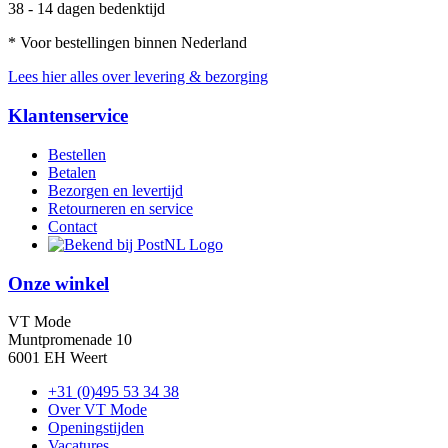
38 - 14 dagen bedenktijd
* Voor bestellingen binnen Nederland
Lees hier alles over levering & bezorging
Klantenservice
Bestellen
Betalen
Bezorgen en levertijd
Retourneren en service
Contact
Onze winkel
VT Mode
Muntpromenade 10
6001 EH Weert
+31 (0)495 53 34 38
Over VT Mode
Openingstijden
Vacatures