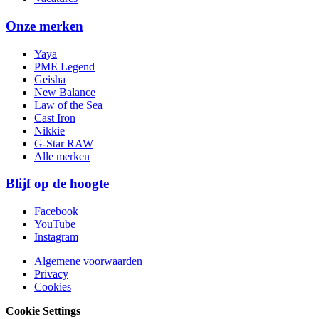
Onze merken
Yaya
PME Legend
Geisha
New Balance
Law of the Sea
Cast Iron
Nikkie
G-Star RAW
Alle merken
Blijf op de hoogte
Facebook
YouTube
Instagram
Algemene voorwaarden
Privacy
Cookies
Cookie Settings