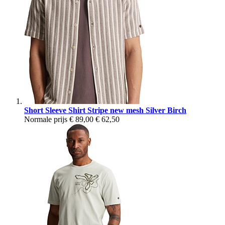
Short Sleeve Shirt Stripe new mesh Silver Birch
Normale prijs
€ 89,00
€ 62,50