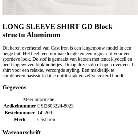
LONG SLEEVE SHIRT GD Block
structu Aluminum
Dit heren overhemd van Cast Iron is een langemouw model in een
beige tint. Het heeft een normale lengte en een regular fit voor een
sportieve look. De stof is gemaakt van katoen met tencel-lyocell en
heeft ingeweven blokmotiefjes. Draag deze solo of open over een T-
shirt voor een relaxte, verzorgde styling. Een makkelijk te
combineren basisstuk dat je outfit strak en zelfverzekerd houdt.
Gegevens
Meer informatie
Artikelnummer
CSI2603224-8023
Bestelnummer
142269
Merk
Cast Iron
Wasvoorschrift