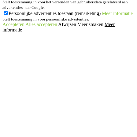
Stelt toestemming in voor het verzenden van gebruikersdata gerelateerd aan
advertenties naar Google.
Persoonlijke advertenties toestaan (remarketing)
Meer informatie
Stelt toestemming in voor persoonlijke advertenties.
Accepteren
Alles accepteren
Afwijzen
Meer smaken
Meer
informatie