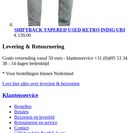
SHIFTBACK TAPERED USED RETRO INDIG URI
€ 139,00
Levering & Retournering
Gratis verzending vanaf 50 euro - klantenservice +31 (0)495 53 34
38 - 14 dagen bedenktijd
* Voor bestellingen binnen Nederland
Lees hier alles over levering & bezorging
Klantenservice
Bestellen
Betalen
Bezorgen en levertijd
Retourneren en service
Contact