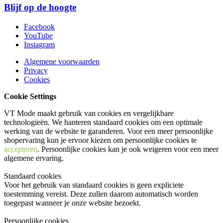
Blijf op de hoogte
Facebook
YouTube
Instagram
Algemene voorwaarden
Privacy
Cookies
Cookie Settings
VT Mode maakt gebruik van cookies en vergelijkbare
technologieën. We hanteren standaard cookies om een optimale
werking van de website te garanderen. Voor een meer persoonlijke
shopervaring kun je ervoor kiezen om persoonlijke cookies te
accepteren
. Persoonlijke cookies kan je ook
weigeren
voor een meer
algemene ervaring.
Standaard cookies
Voor het gebruik van standaard cookies is geen expliciete
toestemming vereist. Deze zullen daarom automatisch worden
toegepast wanneer je onze website bezoekt.
Persoonlijke cookies