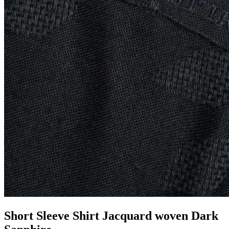
Short Sleeve Shirt Jacquard woven Dark