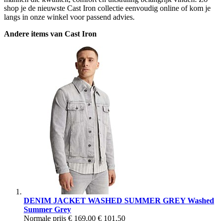
shop je de nieuwste Cast Iron collectie eenvoudig online of kom je
langs in onze winkel voor passend advies.
Andere items van Cast Iron
DENIM JACKET WASHED SUMMER GREY Washed
Summer Grey
Normale prijs
€ 169,00
€ 101,50