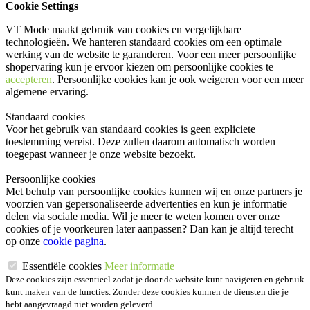
Cookie Settings
VT Mode maakt gebruik van cookies en vergelijkbare
technologieën. We hanteren standaard cookies om een optimale
werking van de website te garanderen. Voor een meer persoonlijke
shopervaring kun je ervoor kiezen om persoonlijke cookies te
accepteren
. Persoonlijke cookies kan je ook
weigeren
voor een meer
algemene ervaring.
Standaard cookies
Voor het gebruik van standaard cookies is geen expliciete
toestemming vereist. Deze zullen daarom automatisch worden
toegepast wanneer je onze website bezoekt.
Persoonlijke cookies
Met behulp van persoonlijke cookies kunnen wij en onze partners je
voorzien van gepersonaliseerde advertenties en kun je informatie
delen via sociale media. Wil je meer te weten komen over onze
cookies of je voorkeuren later aanpassen? Dan kan je altijd terecht
op onze
cookie pagina
.
Essentiële cookies
Meer informatie
Deze cookies zijn essentieel zodat je door de website kunt navigeren en gebruik
kunt maken van de functies. Zonder deze cookies kunnen de diensten die je
hebt aangevraagd niet worden geleverd.