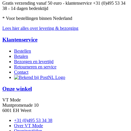
Gratis verzending vanaf 50 euro - klantenservice +31 (0)495 53 34
38 - 14 dagen bedenktijd
* Voor bestellingen binnen Nederland
Lees hier alles over levering & bezorging
Klantenservice
Bestellen
Betalen
Bezorgen en levertijd
Retourneren en service
Contact
Onze winkel
VT Mode
Muntpromenade 10
6001 EH Weert
+31 (0)495 53 34 38
Over VT Mode
Openingstijden