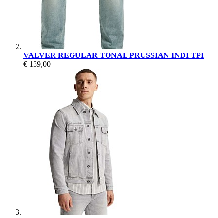
VALVER REGULAR TONAL PRUSSIAN INDI TPI
€ 139,00