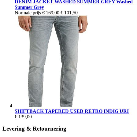
DENIM JACKET WASHED SUMMER GREY Washed
Summer Grey
Normale prijs
€ 169,00
€ 101,50
SHIFTBACK TAPERED USED RETRO INDIG URI
€ 139,00
Levering & Retournering