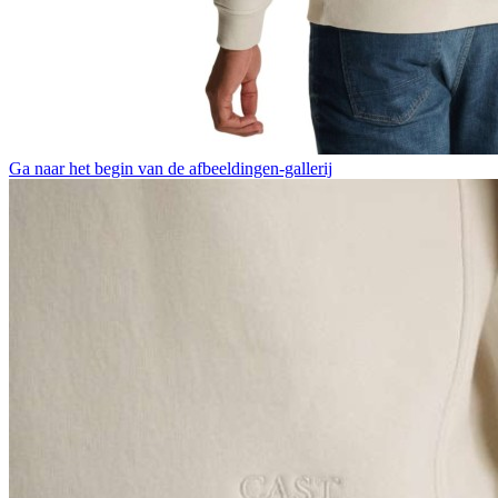
Ga naar het begin van de afbeeldingen-gallerij