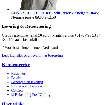
LONG SLEEVE SHIRT Twill Jersey 2 t Belgain Block
Normale prijs
€ 89,00
€ 62,50
Levering & Retournering
Gratis verzending vanaf 50 euro - klantenservice +31 (0)495 53 34
38 - 14 dagen bedenktijd
* Voor bestellingen binnen Nederland
Lees hier alles over levering & bezorging
Klantenservice
Bestellen
Betalen
Bezorgen en levertijd
Retourneren en service
Contact
Onze winkel