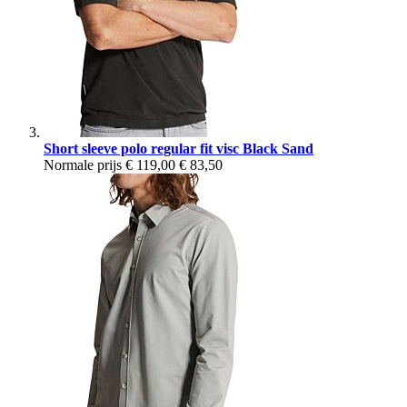
Short sleeve polo regular fit visc Black Sand
Normale prijs
€ 119,00
€ 83,50