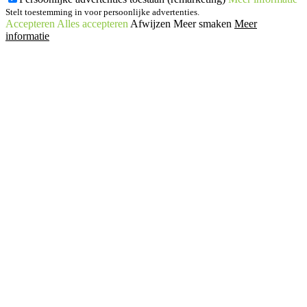
Stelt toestemming in voor persoonlijke advertenties.
Accepteren
Alles accepteren
Afwijzen
Meer smaken
Meer
informatie