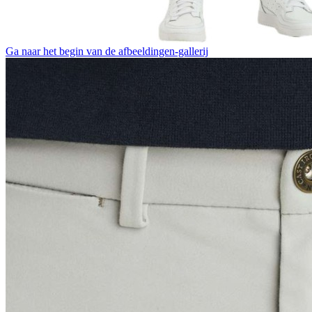
Ga naar het begin van de afbeeldingen-gallerij