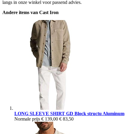
langs in onze winkel voor passend advies.
Andere items van Cast Iron
LONG SLEEVE SHIRT GD Block structu Aluminum
Normale prijs
€ 139,00
€ 83,50