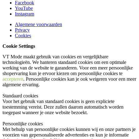
Facebook
YouTube
Instagram
Algemene voorwaarden
Privacy
Cookies
Cookie Settings
VT Mode maakt gebruik van cookies en vergelijkbare
technologieën. We hanteren standaard cookies om een optimale
werking van de website te garanderen. Voor een meer persoonlijke
shopervaring kun je ervoor kiezen om persoonlijke cookies te
accepteren
. Persoonlijke cookies kan je ook
weigeren
voor een meer
algemene ervaring.
Standaard cookies
Voor het gebruik van standaard cookies is geen expliciete
toestemming vereist. Deze zullen daarom automatisch worden
toegepast wanneer je onze website bezoekt.
Persoonlijke cookies
Met behulp van persoonlijke cookies kunnen wij en onze partners je
voorzien van gepersonaliseerde advertenties en kun je informatie