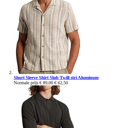
Short Sleeve Shirt Slub Twill stri Aluminum
Normale prijs
€ 89,00
€ 62,50