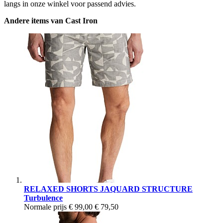
langs in onze winkel voor passend advies.
Andere items van Cast Iron
RELAXED SHORTS JAQUARD STRUCTURE
Turbulence
Normale prijs
€ 99,00
€ 79,50