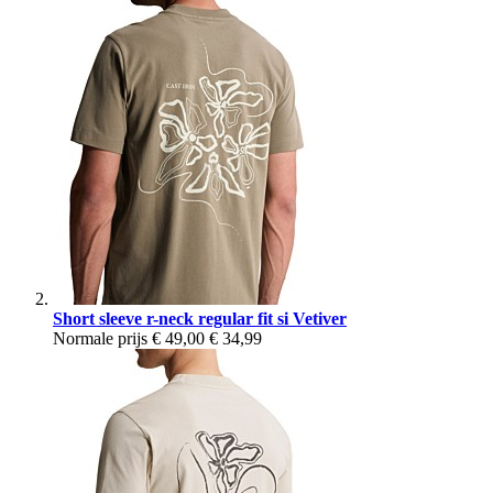
Short sleeve r-neck regular fit si Vetiver
Normale prijs
€ 49,00
€ 34,99