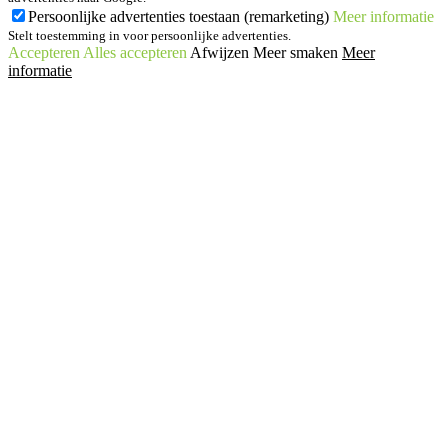
Persoonlijke advertenties toestaan (remarketing)
Meer informatie
Stelt toestemming in voor persoonlijke advertenties.
Accepteren
Alles accepteren
Afwijzen
Meer smaken
Meer
informatie