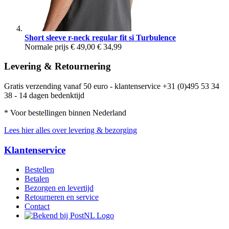
Short sleeve r-neck regular fit si Turbulence
Normale prijs
€ 49,00
€ 34,99
Levering & Retournering
Gratis verzending vanaf 50 euro - klantenservice +31 (0)495 53 34
38 - 14 dagen bedenktijd
* Voor bestellingen binnen Nederland
Lees hier alles over levering & bezorging
Klantenservice
Bestellen
Betalen
Bezorgen en levertijd
Retourneren en service
Contact