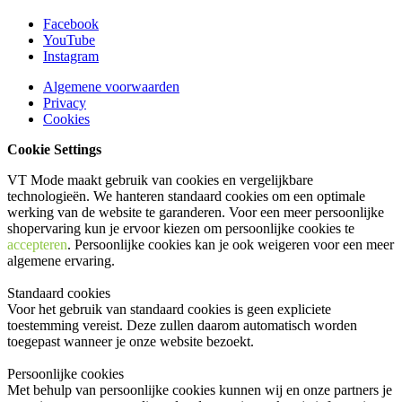
Facebook
YouTube
Instagram
Algemene voorwaarden
Privacy
Cookies
Cookie Settings
VT Mode maakt gebruik van cookies en vergelijkbare
technologieën. We hanteren standaard cookies om een optimale
werking van de website te garanderen. Voor een meer persoonlijke
shopervaring kun je ervoor kiezen om persoonlijke cookies te
accepteren
. Persoonlijke cookies kan je ook
weigeren
voor een meer
algemene ervaring.
Standaard cookies
Voor het gebruik van standaard cookies is geen expliciete
toestemming vereist. Deze zullen daarom automatisch worden
toegepast wanneer je onze website bezoekt.
Persoonlijke cookies
Met behulp van persoonlijke cookies kunnen wij en onze partners je