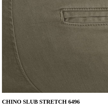
CHINO SLUB STRETCH 6496