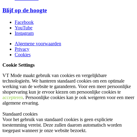
Blijf op de hoogte
Facebook
YouTube
Instagram
Algemene voorwaarden
Privacy
Cookies
Cookie Settings
VT Mode maakt gebruik van cookies en vergelijkbare
technologieën. We hanteren standaard cookies om een optimale
werking van de website te garanderen. Voor een meer persoonlijke
shopervaring kun je ervoor kiezen om persoonlijke cookies te
accepteren
. Persoonlijke cookies kan je ook
weigeren
voor een meer
algemene ervaring.
Standaard cookies
Voor het gebruik van standaard cookies is geen expliciete
toestemming vereist. Deze zullen daarom automatisch worden
toegepast wanneer je onze website bezoekt.