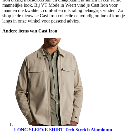
mannelijke look. Bij VT Mode in Weert vind je Cast Iron voor
mannen die kwaliteit, comfort en uitstraling belangrijk vinden. Zo
shop je de nieuwste Cast Iron collectie eenvoudig online of kom je
langs in onze winkel voor passend advies.
Andere items van Cast Iron
LONG SLEEVE SHIRT Tech Stretch Aluminum