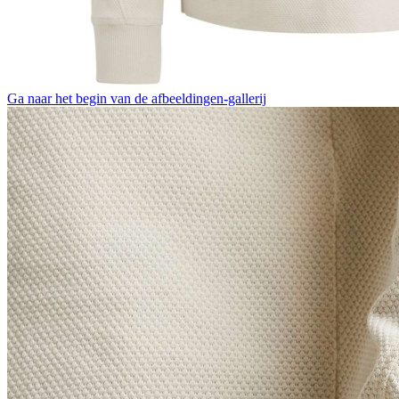
Ga naar het begin van de afbeeldingen-gallerij