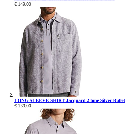
€ 149,00
LONG SLEEVE SHIRT Jacquard 2 tone Silver Bullet
€ 139,00