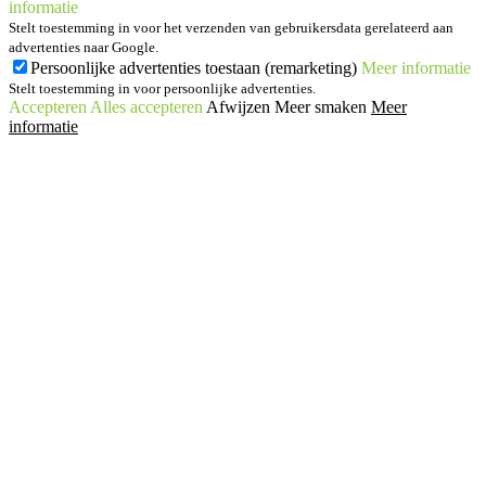
informatie
Stelt toestemming in voor het verzenden van gebruikersdata gerelateerd aan
advertenties naar Google.
Persoonlijke advertenties toestaan (remarketing)
Meer informatie
Stelt toestemming in voor persoonlijke advertenties.
Accepteren
Alles accepteren
Afwijzen
Meer smaken
Meer
informatie