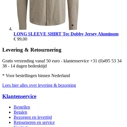
LONG SLEEVE SHIRT Tec Dobby Jersey Aluminum
€ 99,00
Levering & Retournering
Gratis verzending vanaf 50 euro - klantenservice +31 (0)495 53 34
38 - 14 dagen bedenktijd
* Voor bestellingen binnen Nederland
Lees hier alles over levering & bezorging
Klantenservice
Bestellen
Betalen
Bezorgen en levertijd
Retourneren en service