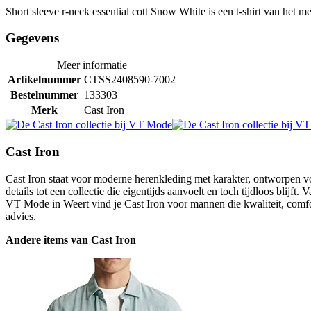
Short sleeve r-neck essential cott Snow White is een t-shirt van het me
Gegevens
Meer informatie
Artikelnummer
CTSS2408590-7002
Bestelnummer
133303
Merk
Cast Iron
Cast Iron
Cast Iron staat voor moderne herenkleding met karakter, ontworpen v
details tot een collectie die eigentijds aanvoelt en toch tijdloos blijft
VT Mode in Weert vind je Cast Iron voor mannen die kwaliteit, comfor
advies.
Andere items van Cast Iron