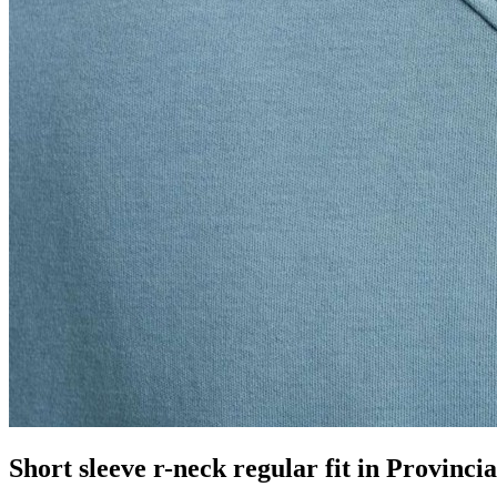
Short sleeve r-neck regular fit in Provincia