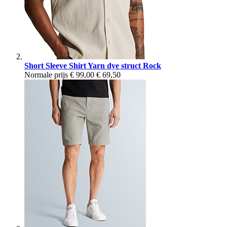
Short Sleeve Shirt Yarn dye struct Rock
Normale prijs
€ 99,00
€ 69,50