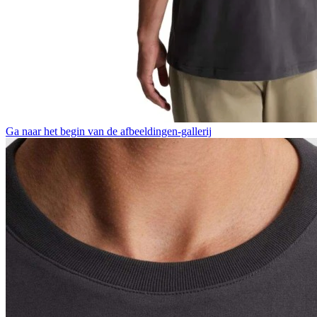
Ga naar het begin van de afbeeldingen-gallerij