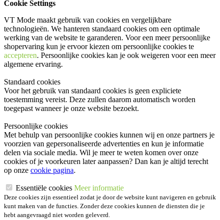
Cookie Settings
VT Mode maakt gebruik van cookies en vergelijkbare
technologieën. We hanteren standaard cookies om een optimale
werking van de website te garanderen. Voor een meer persoonlijke
shopervaring kun je ervoor kiezen om persoonlijke cookies te
accepteren
. Persoonlijke cookies kan je ook
weigeren
voor een meer
algemene ervaring.
Standaard cookies
Voor het gebruik van standaard cookies is geen expliciete
toestemming vereist. Deze zullen daarom automatisch worden
toegepast wanneer je onze website bezoekt.
Persoonlijke cookies
Met behulp van persoonlijke cookies kunnen wij en onze partners je
voorzien van gepersonaliseerde advertenties en kun je informatie
delen via sociale media. Wil je meer te weten komen over onze
cookies of je voorkeuren later aanpassen? Dan kan je altijd terecht
op onze
cookie pagina
.
Essentiële cookies
Meer informatie
Deze cookies zijn essentieel zodat je door de website kunt navigeren en gebruik
kunt maken van de functies. Zonder deze cookies kunnen de diensten die je
hebt aangevraagd niet worden geleverd.