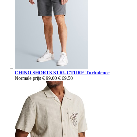
CHINO SHORTS STRUCTURE Turbulence
Normale prijs
€ 99,00
€ 69,50