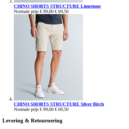
CHINO SHORTS STRUCTURE Limestone
Normale prijs
€ 99,00
€ 69,50
CHINO SHORTS STRUCTURE Silver Birch
Normale prijs
€ 99,00
€ 69,50
Levering & Retournering