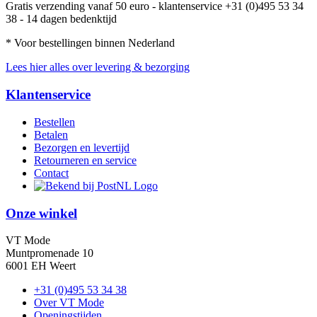
Gratis verzending vanaf 50 euro - klantenservice +31 (0)495 53 34
38 - 14 dagen bedenktijd
* Voor bestellingen binnen Nederland
Lees hier alles over levering & bezorging
Klantenservice
Bestellen
Betalen
Bezorgen en levertijd
Retourneren en service
Contact
Onze winkel
VT Mode
Muntpromenade 10
6001 EH Weert
+31 (0)495 53 34 38
Over VT Mode
Openingstijden