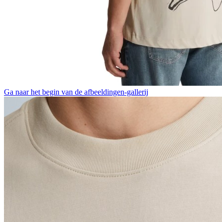
Ga naar het begin van de afbeeldingen-gallerij