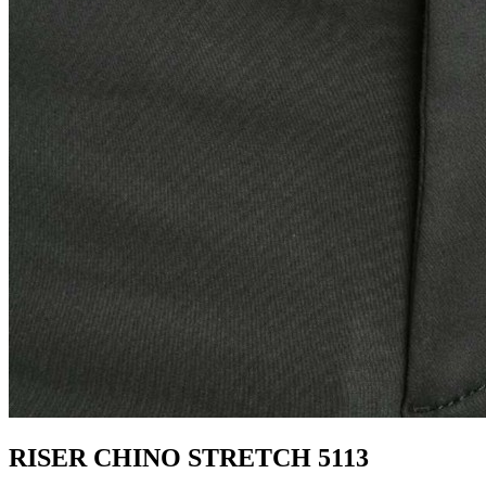
RISER CHINO STRETCH 5113