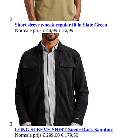
Short sleeve r-neck regular fit in Slate Green
Normale prijs
€ 44,99
€ 26,99
LONG SLEEVE SHIRT Suede Dark Sapphire
Normale prijs
€ 299,00
€ 179,50