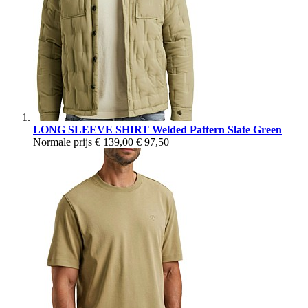
LONG SLEEVE SHIRT Welded Pattern Slate Green
Normale prijs
€ 139,00
€ 97,50