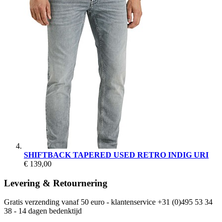
SHIFTBACK TAPERED USED RETRO INDIG URI
€ 139,00
Levering & Retournering
Gratis verzending vanaf 50 euro - klantenservice +31 (0)495 53 34
38 - 14 dagen bedenktijd