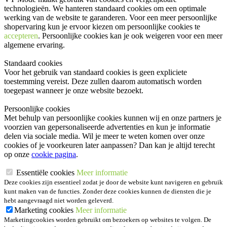
technologieën. We hanteren standaard cookies om een optimale
werking van de website te garanderen. Voor een meer persoonlijke
shopervaring kun je ervoor kiezen om persoonlijke cookies te
accepteren
. Persoonlijke cookies kan je ook
weigeren
voor een meer
algemene ervaring.
Standaard cookies
Voor het gebruik van standaard cookies is geen expliciete
toestemming vereist. Deze zullen daarom automatisch worden
toegepast wanneer je onze website bezoekt.
Persoonlijke cookies
Met behulp van persoonlijke cookies kunnen wij en onze partners je
voorzien van gepersonaliseerde advertenties en kun je informatie
delen via sociale media. Wil je meer te weten komen over onze
cookies of je voorkeuren later aanpassen? Dan kan je altijd terecht
op onze
cookie pagina
.
Essentiële cookies
Meer informatie
Deze cookies zijn essentieel zodat je door de website kunt navigeren en gebruik
kunt maken van de functies. Zonder deze cookies kunnen de diensten die je
hebt aangevraagd niet worden geleverd.
Marketing cookies
Meer informatie
Marketingcookies worden gebruikt om bezoekers op websites te volgen. De