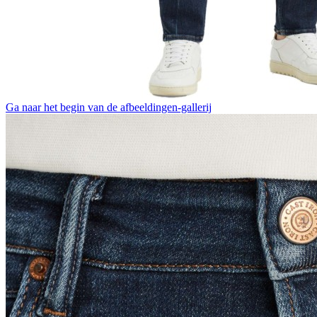
Ga naar het begin van de afbeeldingen-gallerij