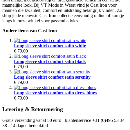
mannelijke look. Bij VT Mode in Weert vind je Cast Iron voor
mannen die kwaliteit, comfort en uitstraling belangrijk vinden. Zo
shop je de nieuwste Cast Iron collectie eenvoudig online of kom je
langs in onze winkel voor passend advies.
Andere items van Cast Iron
Long sleeve shirt comfort satin white
€ 79,00
Long sleeve shirt comfort satin black
€ 79,00
Long sleeve shirt comfort satin serenity
€ 79,00
Long sleeve shirt comfort satin dress blues
€ 79,00
Levering & Retournering
Gratis verzending vanaf 50 euro - klantenservice +31 (0)495 53 34
38 - 14 dagen bedenktijd