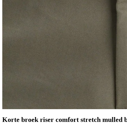
Korte broek riser comfort stretch mulled b