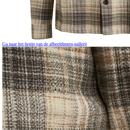
Ga naar het begin van de afbeeldingen-gallerij