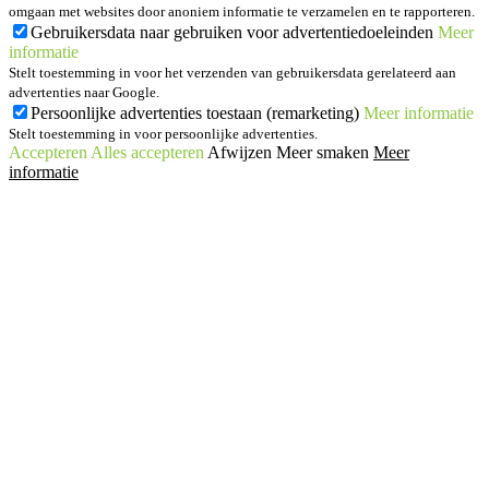
omgaan met websites door anoniem informatie te verzamelen en te rapporteren.
Gebruikersdata naar gebruiken voor advertentiedoeleinden
Meer
informatie
Stelt toestemming in voor het verzenden van gebruikersdata gerelateerd aan
advertenties naar Google.
Persoonlijke advertenties toestaan (remarketing)
Meer informatie
Stelt toestemming in voor persoonlijke advertenties.
Accepteren
Alles accepteren
Afwijzen
Meer smaken
Meer
informatie