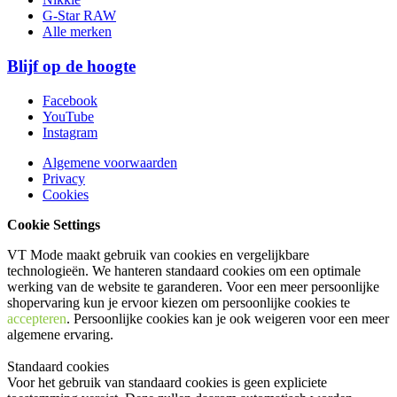
G-Star RAW
Alle merken
Blijf op de hoogte
Facebook
YouTube
Instagram
Algemene voorwaarden
Privacy
Cookies
Cookie Settings
VT Mode maakt gebruik van cookies en vergelijkbare
technologieën. We hanteren standaard cookies om een optimale
werking van de website te garanderen. Voor een meer persoonlijke
shopervaring kun je ervoor kiezen om persoonlijke cookies te
accepteren
. Persoonlijke cookies kan je ook
weigeren
voor een meer
algemene ervaring.
Standaard cookies
Voor het gebruik van standaard cookies is geen expliciete