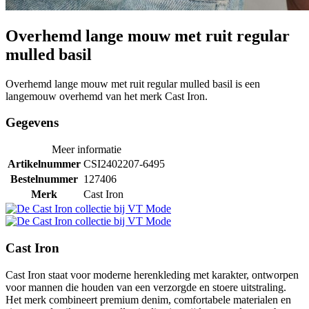
Overhemd lange mouw met ruit regular
mulled basil
Overhemd lange mouw met ruit regular mulled basil is een
langemouw overhemd van het merk Cast Iron.
Gegevens
Meer informatie
Artikelnummer
CSI2402207-6495
Bestelnummer
127406
Merk
Cast Iron
Cast Iron
Cast Iron staat voor moderne herenkleding met karakter, ontworpen
voor mannen die houden van een verzorgde en stoere uitstraling.
Het merk combineert premium denim, comfortabele materialen en