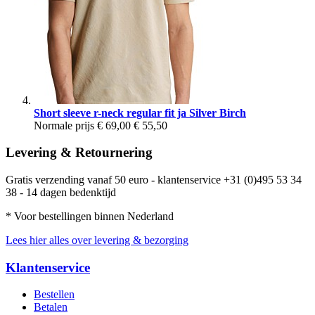
Short sleeve r-neck regular fit ja Silver Birch
Normale prijs
€ 69,00
€ 55,50
Levering & Retournering
Gratis verzending vanaf 50 euro - klantenservice +31 (0)495 53 34
38 - 14 dagen bedenktijd
* Voor bestellingen binnen Nederland
Lees hier alles over levering & bezorging
Klantenservice
Bestellen
Betalen