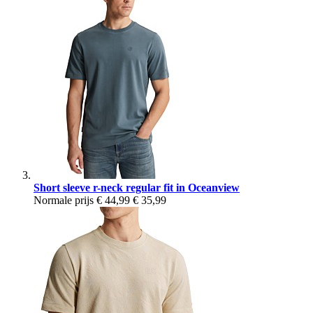
Short sleeve r-neck regular fit in Oceanview
Normale prijs
€ 44,99
€ 35,99