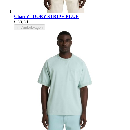
Chasin' - DOBY STRIPE BLUE
€ 55,50
In Winkelwagen