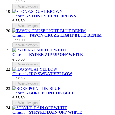
€ 55,50
In Winkelwagen
Chasin' - STONE.S DUAL BROWN
€ 55,50
In Winkelwagen
Chasin' - TAVON CRUZE LIGHT BLUE DENIM
€ 99,00
In Winkelwagen
Chasin' - RYDER ZIP-UP OFF WHITE
€ 55,50
In Winkelwagen
Chasin' - IDO SWEAT YELLOW
€ 47,50
In Winkelwagen
Chasin' - BORE POINT DK.BLUE
€ 55,50
In Winkelwagen
Chasin' - STRYKE DAIN OFF WHITE