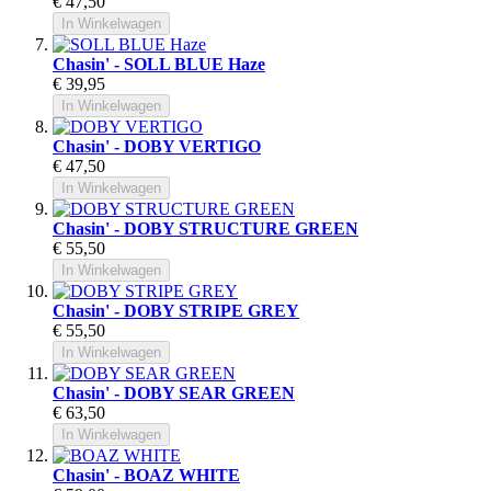
€ 47,50
In Winkelwagen
Chasin' - SOLL BLUE Haze
€ 39,95
In Winkelwagen
Chasin' - DOBY VERTIGO
€ 47,50
In Winkelwagen
Chasin' - DOBY STRUCTURE GREEN
€ 55,50
In Winkelwagen
Chasin' - DOBY STRIPE GREY
€ 55,50
In Winkelwagen
Chasin' - DOBY SEAR GREEN
€ 63,50
In Winkelwagen
Chasin' - BOAZ WHITE