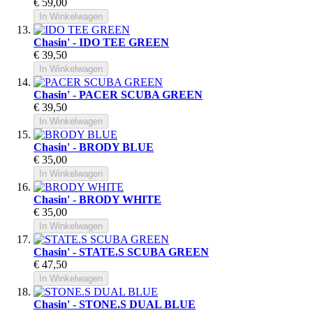
€ 59,00
In Winkelwagen
Chasin' - IDO TEE GREEN
€ 39,50
In Winkelwagen
Chasin' - PACER SCUBA GREEN
€ 39,50
In Winkelwagen
Chasin' - BRODY BLUE
€ 35,00
In Winkelwagen
Chasin' - BRODY WHITE
€ 35,00
In Winkelwagen
Chasin' - STATE.S SCUBA GREEN
€ 47,50
In Winkelwagen
Chasin' - STONE.S DUAL BLUE