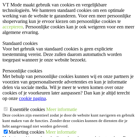
VT Mode maakt gebruik van cookies en vergelijkbare
technologieën. We hanteren standaard cookies om een optimale
werking van de website te garanderen. Voor een meer persoonlijke
shopervaring kun je ervoor kiezen om persoonlijke cookies te
accepteren
. Persoonlijke cookies kan je ook
weigeren
voor een meer
algemene ervaring.
Standaard cookies
Voor het gebruik van standaard cookies is geen expliciete
toestemming vereist. Deze zullen daarom automatisch worden
toegepast wanneer je onze website bezoekt.
Persoonlijke cookies
Met behulp van persoonlijke cookies kunnen wij en onze partners je
voorzien van gepersonaliseerde advertenties en kun je informatie
delen via sociale media. Wil je meer te weten komen over onze
cookies of je voorkeuren later aanpassen? Dan kan je altijd terecht
op onze
cookie pagina
.
Essentiële cookies
Meer informatie
Deze cookies zijn essentieel zodat je door de website kunt navigeren en gebruik
kunt maken van de functies. Zonder deze cookies kunnen de diensten die je
hebt aangevraagd niet worden geleverd.
Marketing cookies
Meer informatie