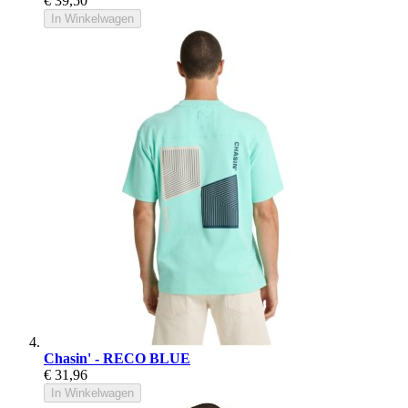
€ 39,50
In Winkelwagen
Chasin' - RECO BLUE
€ 31,96
In Winkelwagen