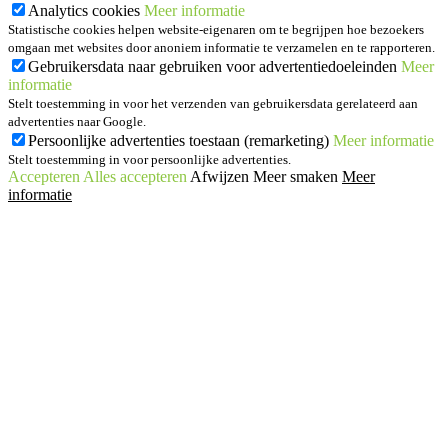
Analytics cookies
Meer informatie
Statistische cookies helpen website-eigenaren om te begrijpen hoe bezoekers
omgaan met websites door anoniem informatie te verzamelen en te rapporteren.
Gebruikersdata naar gebruiken voor advertentiedoeleinden
Meer
informatie
Stelt toestemming in voor het verzenden van gebruikersdata gerelateerd aan
advertenties naar Google.
Persoonlijke advertenties toestaan (remarketing)
Meer informatie
Stelt toestemming in voor persoonlijke advertenties.
Accepteren
Alles accepteren
Afwijzen
Meer smaken
Meer
informatie