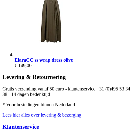
ElaraCC ss wrap dress olive
€ 149,00
Levering & Retournering
Gratis verzending vanaf 50 euro - klantenservice +31 (0)495 53 34
38 - 14 dagen bedenktijd
* Voor bestellingen binnen Nederland
Lees hier alles over levering & bezorging
Klantenservice