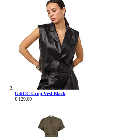
GittCC Crop Vest Black
€ 129,00