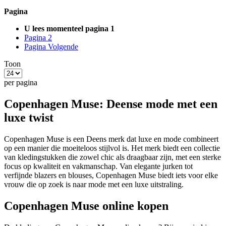
Pagina
U lees momenteel pagina
1
Pagina
2
Pagina
Volgende
Toon
per pagina
Copenhagen Muse: Deense mode met een
luxe twist
Copenhagen Muse is een Deens merk dat luxe en mode combineert
op een manier die moeiteloos stijlvol is. Het merk biedt een collectie
van kledingstukken die zowel chic als draagbaar zijn, met een sterke
focus op kwaliteit en vakmanschap. Van elegante jurken tot
verfijnde blazers en blouses, Copenhagen Muse biedt iets voor elke
vrouw die op zoek is naar mode met een luxe uitstraling.
Copenhagen Muse online kopen