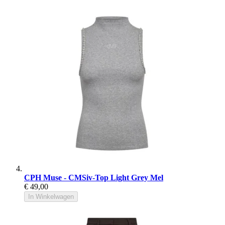
CPH Muse - CMSiv-Top Light Grey Mel
€ 49,00
In Winkelwagen