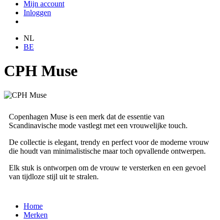
Mijn account
Inloggen
NL
BE
CPH Muse
Copenhagen Muse is een merk dat de essentie van
Scandinavische mode vastlegt met een vrouwelijke touch.
De collectie is elegant, trendy en perfect voor de moderne vrouw
die houdt van minimalistische maar toch opvallende ontwerpen.
Elk stuk is ontworpen om de vrouw te versterken en een gevoel
van tijdloze stijl uit te stralen.
Home
Merken