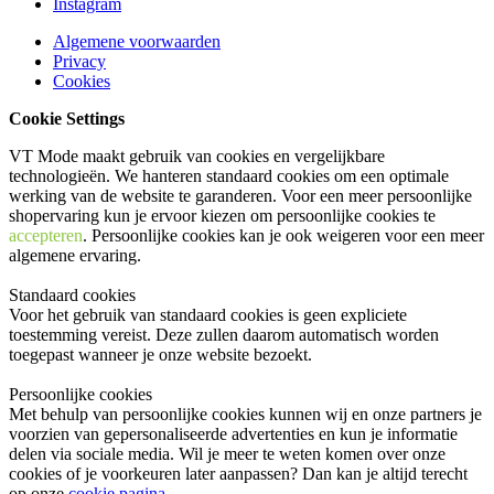
Instagram
Algemene voorwaarden
Privacy
Cookies
Cookie Settings
VT Mode maakt gebruik van cookies en vergelijkbare
technologieën. We hanteren standaard cookies om een optimale
werking van de website te garanderen. Voor een meer persoonlijke
shopervaring kun je ervoor kiezen om persoonlijke cookies te
accepteren
. Persoonlijke cookies kan je ook
weigeren
voor een meer
algemene ervaring.
Standaard cookies
Voor het gebruik van standaard cookies is geen expliciete
toestemming vereist. Deze zullen daarom automatisch worden
toegepast wanneer je onze website bezoekt.
Persoonlijke cookies
Met behulp van persoonlijke cookies kunnen wij en onze partners je
voorzien van gepersonaliseerde advertenties en kun je informatie
delen via sociale media. Wil je meer te weten komen over onze
cookies of je voorkeuren later aanpassen? Dan kan je altijd terecht
op onze
cookie pagina
.