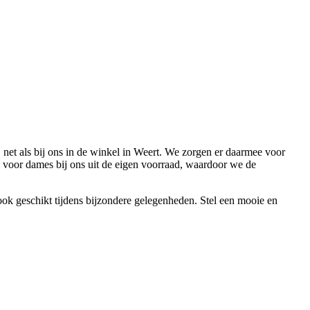
, net als bij ons in de winkel in Weert. We zorgen er daarmee voor
ts voor dames bij ons uit de eigen voorraad, waardoor we de
 ook geschikt tijdens bijzondere gelegenheden. Stel een mooie en