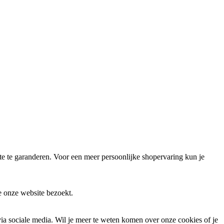
 te garanderen. Voor een meer persoonlijke shopervaring kun je
e onze website bezoekt.
via sociale media. Wil je meer te weten komen over onze cookies of je