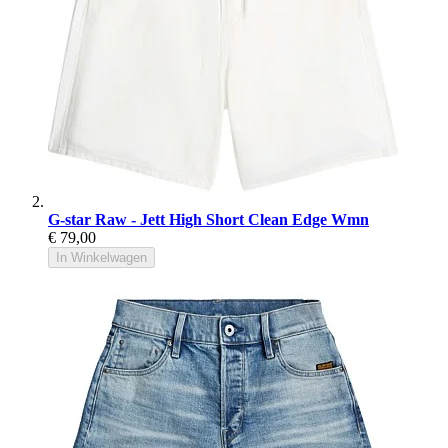
G-star Raw - Jett High Short Clean Edge Wmn
€ 79,00
In Winkelwagen