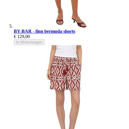
BY-BAR - finn bermuda shorts
€ 129,00
In Winkelwagen