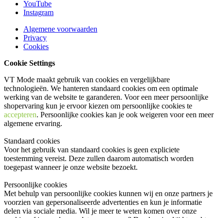
YouTube
Instagram
Algemene voorwaarden
Privacy
Cookies
Cookie Settings
VT Mode maakt gebruik van cookies en vergelijkbare
technologieën. We hanteren standaard cookies om een optimale
werking van de website te garanderen. Voor een meer persoonlijke
shopervaring kun je ervoor kiezen om persoonlijke cookies te
accepteren
. Persoonlijke cookies kan je ook
weigeren
voor een meer
algemene ervaring.
Standaard cookies
Voor het gebruik van standaard cookies is geen expliciete
toestemming vereist. Deze zullen daarom automatisch worden
toegepast wanneer je onze website bezoekt.
Persoonlijke cookies
Met behulp van persoonlijke cookies kunnen wij en onze partners je
voorzien van gepersonaliseerde advertenties en kun je informatie
delen via sociale media. Wil je meer te weten komen over onze