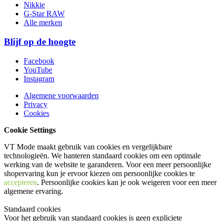
Nikkie
G-Star RAW
Alle merken
Blijf op de hoogte
Facebook
YouTube
Instagram
Algemene voorwaarden
Privacy
Cookies
Cookie Settings
VT Mode maakt gebruik van cookies en vergelijkbare
technologieën. We hanteren standaard cookies om een optimale
werking van de website te garanderen. Voor een meer persoonlijke
shopervaring kun je ervoor kiezen om persoonlijke cookies te
accepteren
. Persoonlijke cookies kan je ook
weigeren
voor een meer
algemene ervaring.
Standaard cookies
Voor het gebruik van standaard cookies is geen expliciete