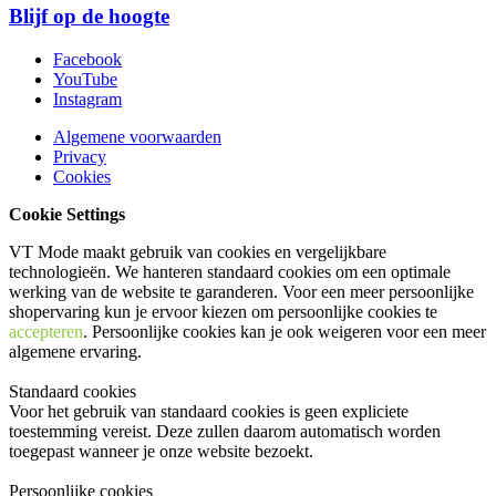
Blijf op de hoogte
Facebook
YouTube
Instagram
Algemene voorwaarden
Privacy
Cookies
Cookie Settings
VT Mode maakt gebruik van cookies en vergelijkbare
technologieën. We hanteren standaard cookies om een optimale
werking van de website te garanderen. Voor een meer persoonlijke
shopervaring kun je ervoor kiezen om persoonlijke cookies te
accepteren
. Persoonlijke cookies kan je ook
weigeren
voor een meer
algemene ervaring.
Standaard cookies
Voor het gebruik van standaard cookies is geen expliciete
toestemming vereist. Deze zullen daarom automatisch worden
toegepast wanneer je onze website bezoekt.
Persoonlijke cookies