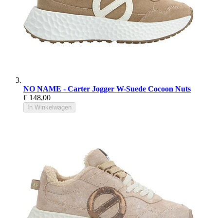
NO NAME - Carter Jogger W-Suede Cocoon Nuts
€ 148,00
In Winkelwagen