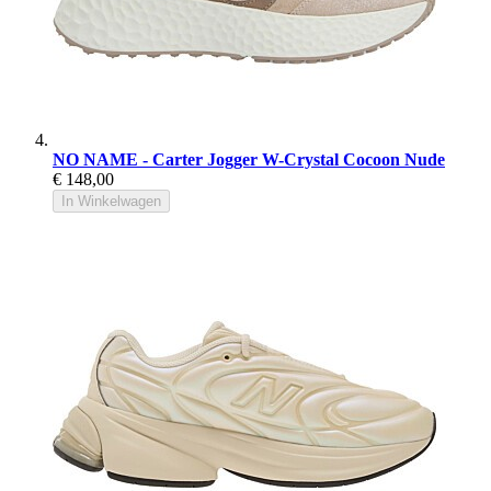
NO NAME - Carter Jogger W-Crystal Cocoon Nude
€ 148,00
In Winkelwagen