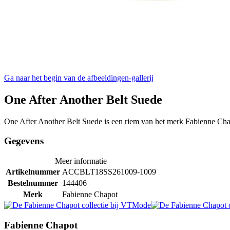
Ga naar het begin van de afbeeldingen-gallerij
One After Another Belt Suede
One After Another Belt Suede is een riem van het merk Fabienne Cha
Gegevens
Meer informatie
Artikelnummer
ACCBLT18SS261009-1009
Bestelnummer
144406
Merk
Fabienne Chapot
Fabienne Chapot