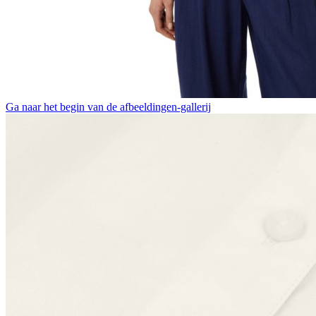
Ga naar het begin van de afbeeldingen-gallerij