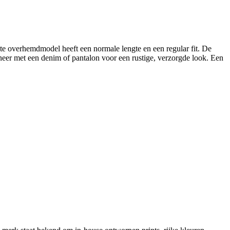
te overhemdmodel heeft een normale lengte en een regular fit. De
neer met een denim of pantalon voor een rustige, verzorgde look. Een