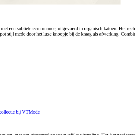
et een subtiele ecru nuance, uitgevoerd in organisch katoen. Het rech
ot stijl mede door het luxe knoopje bij de kraag als afwerking. Combi