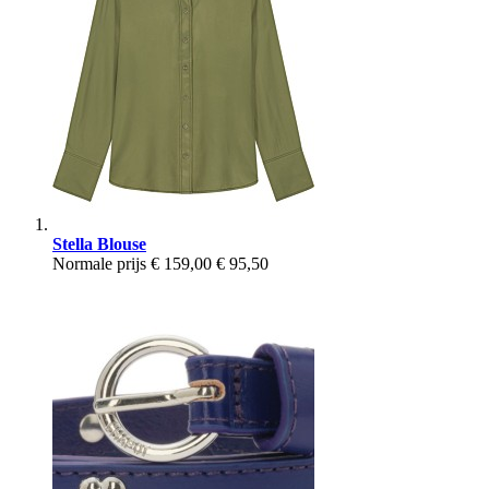
Stella Blouse
Normale prijs
€ 159,00
€ 95,50