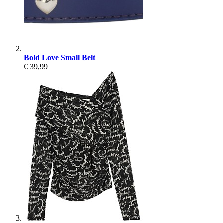
Bold Love Small Belt
€ 39,99