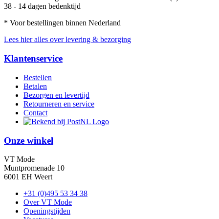
38 - 14 dagen bedenktijd
* Voor bestellingen binnen Nederland
Lees hier alles over levering & bezorging
Klantenservice
Bestellen
Betalen
Bezorgen en levertijd
Retourneren en service
Contact
Onze winkel
VT Mode
Muntpromenade 10
6001 EH Weert
+31 (0)495 53 34 38
Over VT Mode
Openingstijden