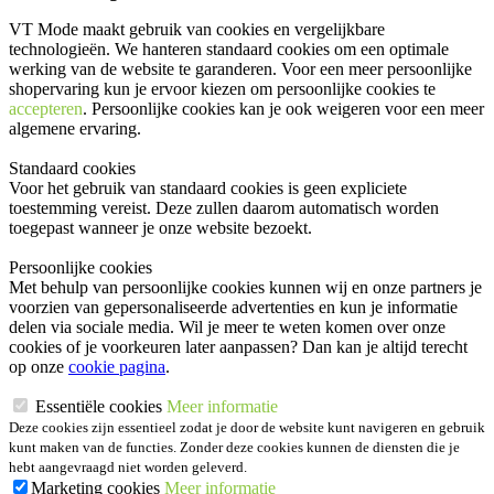
VT Mode maakt gebruik van cookies en vergelijkbare
technologieën. We hanteren standaard cookies om een optimale
werking van de website te garanderen. Voor een meer persoonlijke
shopervaring kun je ervoor kiezen om persoonlijke cookies te
accepteren
. Persoonlijke cookies kan je ook
weigeren
voor een meer
algemene ervaring.
Standaard cookies
Voor het gebruik van standaard cookies is geen expliciete
toestemming vereist. Deze zullen daarom automatisch worden
toegepast wanneer je onze website bezoekt.
Persoonlijke cookies
Met behulp van persoonlijke cookies kunnen wij en onze partners je
voorzien van gepersonaliseerde advertenties en kun je informatie
delen via sociale media. Wil je meer te weten komen over onze
cookies of je voorkeuren later aanpassen? Dan kan je altijd terecht
op onze
cookie pagina
.
Essentiële cookies
Meer informatie
Deze cookies zijn essentieel zodat je door de website kunt navigeren en gebruik
kunt maken van de functies. Zonder deze cookies kunnen de diensten die je
hebt aangevraagd niet worden geleverd.
Marketing cookies
Meer informatie