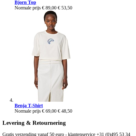
Bjorn Top
Normale prijs
€ 89,00
€ 53,50
Benja T-Shirt
Normale prijs
€ 69,00
€ 48,50
Levering & Retournering
Gratis verzending vanaf 50 euro - klantenservice +31 (0)495 53 34