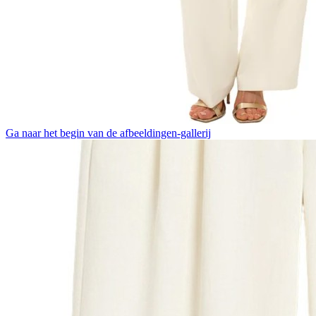
Ga naar het begin van de afbeeldingen-gallerij