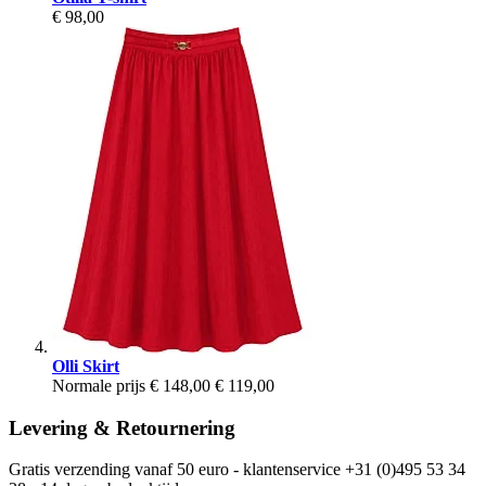
€ 98,00
Olli Skirt
Normale prijs
€ 148,00
€ 119,00
Levering & Retournering
Gratis verzending vanaf 50 euro - klantenservice +31 (0)495 53 34