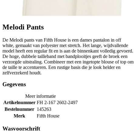
Melodi Pants
De Melodi pants van Fifth House is een dames pantalon in off
white, gemaakt van polyester met stretch. Het lange, wijdvallende
model heeft een regular fit en is aan de binnenkant volledig gevoerd.
De hoge, dubbele tailleband met bandplooitjes geeft de broek een
verzorgde uitstraling. Combineer met een ingetopte blouse of top om
de taille te accentueren. Een rustige basis die je look helder en
zelfverzekerd houdt.
Gegevens
Meer informatie
Artikelnummer
FH 2-167 2602-2497
Bestelnummer
145263
Merk
Fifth House
Wasvoorschrift