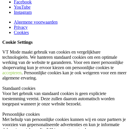
Facebook
YouTube
Instagram
Algemene voorwaarden
Privacy
Cookies
Cookie Settings
VT Mode maakt gebruik van cookies en vergelijkbare
technologieën. We hanteren standaard cookies om een optimale
werking van de website te garanderen. Voor een meer persoonlijke
shopervaring kun je ervoor kiezen om persoonlijke cookies te
accepteren
. Persoonlijke cookies kan je ook
weigeren
voor een meer
algemene ervaring.
Standaard cookies
Voor het gebruik van standaard cookies is geen expliciete
toestemming vereist. Deze zullen daarom automatisch worden
toegepast wanneer je onze website bezoekt.
Persoonlijke cookies
Met behulp van persoonlijke cookies kunnen wij en onze partners je
voorzien van gepersonaliseerde advertenties en kun je informatie