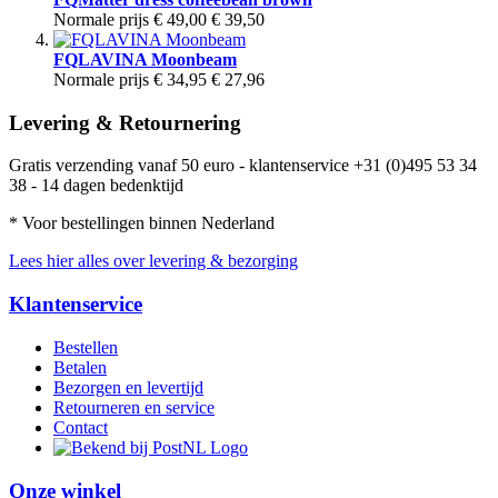
Normale prijs
€ 49,00
€ 39,50
FQLAVINA Moonbeam
Normale prijs
€ 34,95
€ 27,96
Levering & Retournering
Gratis verzending vanaf 50 euro - klantenservice +31 (0)495 53 34
38 - 14 dagen bedenktijd
* Voor bestellingen binnen Nederland
Lees hier alles over levering & bezorging
Klantenservice
Bestellen
Betalen
Bezorgen en levertijd
Retourneren en service
Contact
Onze winkel