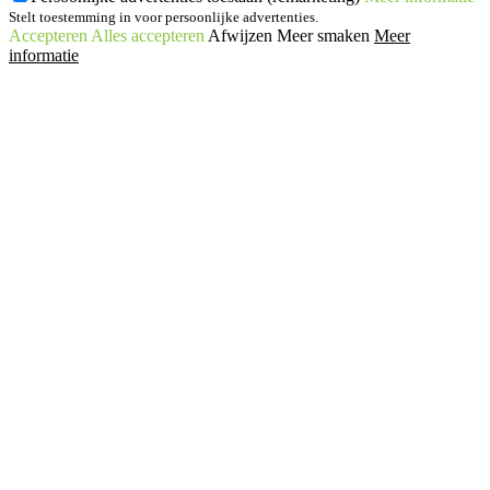
Stelt toestemming in voor persoonlijke advertenties.
Accepteren
Alles accepteren
Afwijzen
Meer smaken
Meer
informatie