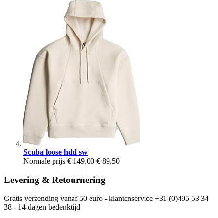
Scuba loose hdd sw
Normale prijs
€ 149,00
€ 89,50
Levering & Retournering
Gratis verzending vanaf 50 euro - klantenservice +31 (0)495 53 34
38 - 14 dagen bedenktijd