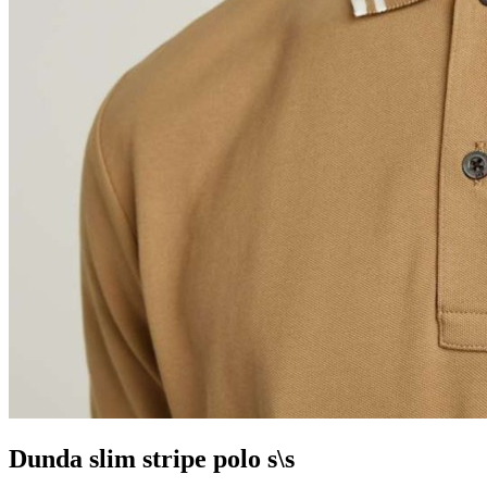
Dunda slim stripe polo s\s