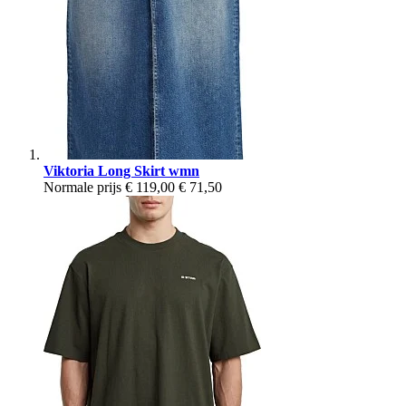
Viktoria Long Skirt wmn
Normale prijs
€ 119,00
€ 71,50