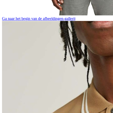
Ga naar het begin van de afbeeldingen-gallerij