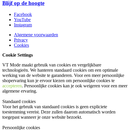
Blijf op de hoogte
Facebook
YouTube
Instagram
Algemene voorwaarden
Privacy
Cookies
Cookie Settings
VT Mode maakt gebruik van cookies en vergelijkbare
technologieën. We hanteren standaard cookies om een optimale
werking van de website te garanderen. Voor een meer persoonlijke
shopervaring kun je ervoor kiezen om persoonlijke cookies te
accepteren
. Persoonlijke cookies kan je ook
weigeren
voor een meer
algemene ervaring.
Standaard cookies
Voor het gebruik van standaard cookies is geen expliciete
toestemming vereist. Deze zullen daarom automatisch worden
toegepast wanneer je onze website bezoekt.
Persoonlijke cookies