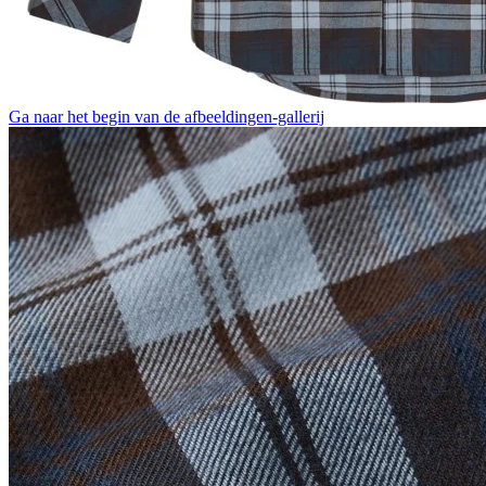
Ga naar het begin van de afbeeldingen-gallerij