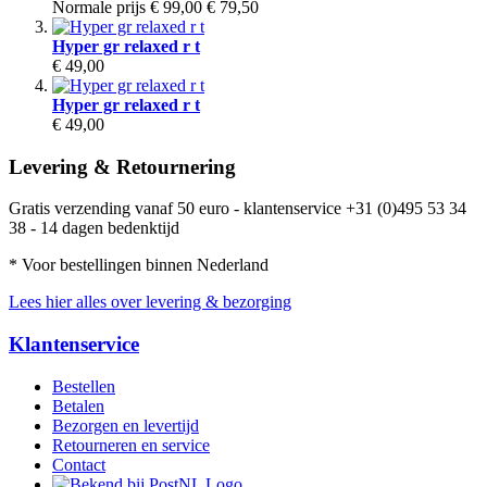
Normale prijs
€ 99,00
€ 79,50
Hyper gr relaxed r t
€ 49,00
Hyper gr relaxed r t
€ 49,00
Levering & Retournering
Gratis verzending vanaf 50 euro - klantenservice +31 (0)495 53 34
38 - 14 dagen bedenktijd
* Voor bestellingen binnen Nederland
Lees hier alles over levering & bezorging
Klantenservice
Bestellen
Betalen
Bezorgen en levertijd
Retourneren en service
Contact