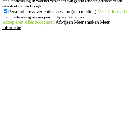
Stelt toestemming in voor het verzenden van gebruikersdata gerelateerd aan
advertenties naar Google.
Persoonlijke advertenties toestaan (remarketing)
Meer informatie
Stelt toestemming in voor persoonlijke advertenties.
Accepteren
Alles accepteren
Afwijzen
Meer smaken
Meer
informatie