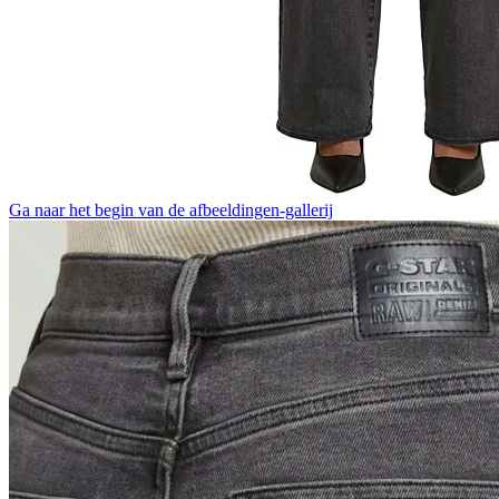
Ga naar het begin van de afbeeldingen-gallerij