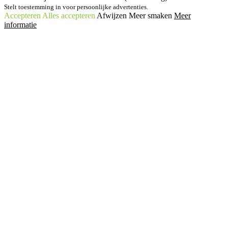
Stelt toestemming in voor persoonlijke advertenties.
Accepteren
Alles accepteren
Afwijzen
Meer smaken
Meer
informatie