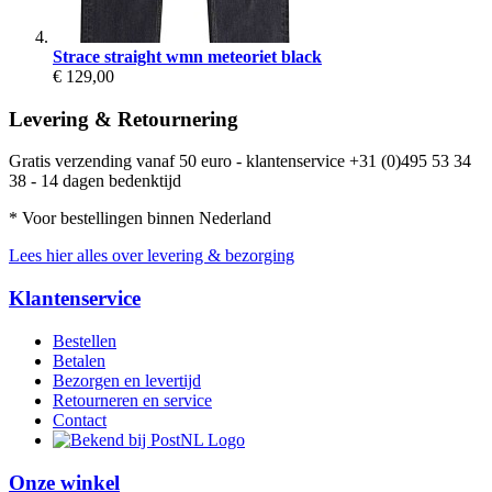
Strace straight wmn meteoriet black
€ 129,00
Levering & Retournering
Gratis verzending vanaf 50 euro - klantenservice +31 (0)495 53 34
38 - 14 dagen bedenktijd
* Voor bestellingen binnen Nederland
Lees hier alles over levering & bezorging
Klantenservice
Bestellen
Betalen
Bezorgen en levertijd
Retourneren en service
Contact
Onze winkel