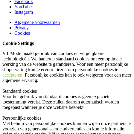
Facebook
YouTube
Instagram
Algemene voorwaarden
Privacy
Cookies
Cookie Settings
VT Mode maakt gebruik van cookies en vergelijkbare
technologieën. We hanteren standaard cookies om een optimale
werking van de website te garanderen. Voor een meer persoonlijke
shopervaring kun je ervoor kiezen om persoonlijke cookies te
accepteren
. Persoonlijke cookies kan je ook
weigeren
voor een meer
algemene ervaring.
Standaard cookies
Voor het gebruik van standaard cookies is geen expliciete
toestemming vereist. Deze zullen daarom automatisch worden
toegepast wanneer je onze website bezoekt.
Persoonlijke cookies
Met behulp van persoonlijke cookies kunnen wij en onze partners je
voorzien van gepersonaliseerde advertenties en kun je informatie