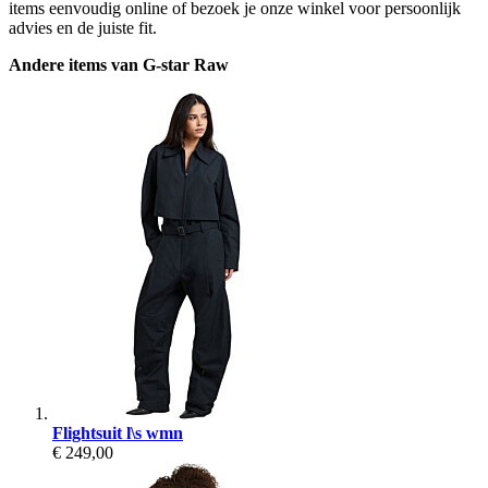
items eenvoudig online of bezoek je onze winkel voor persoonlijk
advies en de juiste fit.
Andere items van G-star Raw
Flightsuit l\s wmn
€ 249,00