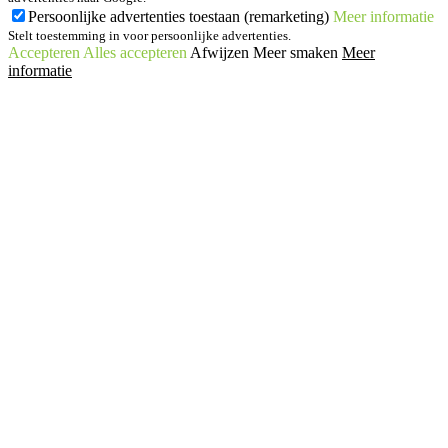
Persoonlijke advertenties toestaan (remarketing)
Meer informatie
Stelt toestemming in voor persoonlijke advertenties.
Accepteren
Alles accepteren
Afwijzen
Meer smaken
Meer
informatie