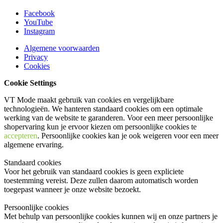
Facebook
YouTube
Instagram
Algemene voorwaarden
Privacy
Cookies
Cookie Settings
VT Mode maakt gebruik van cookies en vergelijkbare
technologieën. We hanteren standaard cookies om een optimale
werking van de website te garanderen. Voor een meer persoonlijke
shopervaring kun je ervoor kiezen om persoonlijke cookies te
accepteren
. Persoonlijke cookies kan je ook
weigeren
voor een meer
algemene ervaring.
Standaard cookies
Voor het gebruik van standaard cookies is geen expliciete
toestemming vereist. Deze zullen daarom automatisch worden
toegepast wanneer je onze website bezoekt.
Persoonlijke cookies
Met behulp van persoonlijke cookies kunnen wij en onze partners je