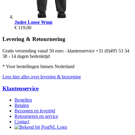
Judee Loose Wmn
€ 119,00
Levering & Retournering
Gratis verzending vanaf 50 euro - klantenservice +31 (0)495 53 34
38 - 14 dagen bedenktijd
* Voor bestellingen binnen Nederland
Lees hier alles over levering & bezorging
Klantenservice
Bestellen
Betalen
Bezorgen en levertijd
Retourneren en service
Contact