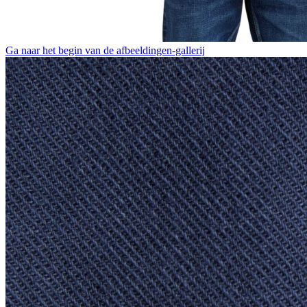
Ga naar het begin van de afbeeldingen-gallerij