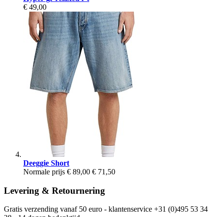
€ 49,00
Deeggie Short
Normale prijs
€ 89,00
€ 71,50
Levering & Retournering
Gratis verzending vanaf 50 euro - klantenservice +31 (0)495 53 34