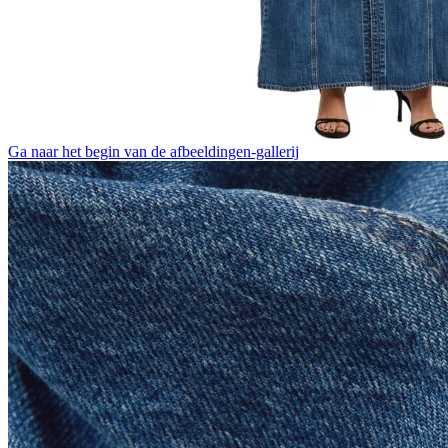
Ga naar het begin van de afbeeldingen-gallerij