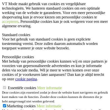
VT Mode maakt gebruik van cookies en vergelijkbare
technologieën. We hanteren standaard cookies om een optimale
werking van de website te garanderen. Voor een meer persoonlijke
shopervaring kun je ervoor kiezen om persoonlijke cookies te
accepteren
. Persoonlijke cookies kan je ook
weigeren
voor een meer
algemene ervaring.
Standaard cookies
Voor het gebruik van standaard cookies is geen expliciete
toestemming vereist. Deze zullen daarom automatisch worden
toegepast wanneer je onze website bezoekt.
Persoonlijke cookies
Met behulp van persoonlijke cookies kunnen wij en onze partners je
voorzien van gepersonaliseerde advertenties en kun je informatie
delen via sociale media. Wil je meer te weten komen over onze
cookies of je voorkeuren later aanpassen? Dan kan je altijd terecht
op onze
cookie pagina
.
Essentiële cookies
Meer informatie
Deze cookies zijn essentieel zodat je door de website kunt navigeren en gebruik
kunt maken van de functies. Zonder deze cookies kunnen de diensten die je
hebt aangevraagd niet worden geleverd.
Marketing cookies
Meer informatie