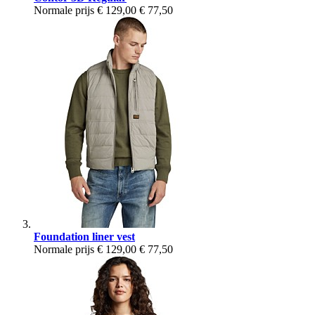
Normale prijs
€ 129,00
€ 77,50
Foundation liner vest
Normale prijs
€ 129,00
€ 77,50