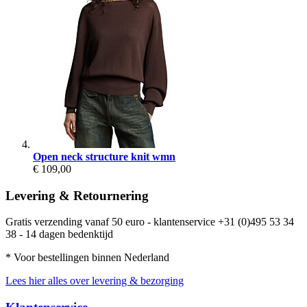
Open neck structure knit wmn
€ 109,00
Levering & Retournering
Gratis verzending vanaf 50 euro - klantenservice +31 (0)495 53 34
38 - 14 dagen bedenktijd
* Voor bestellingen binnen Nederland
Lees hier alles over levering & bezorging