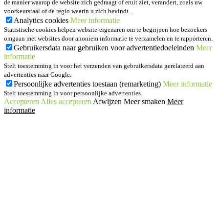
de manier waarop de website zich gedraagt of eruit ziet, verandert, zoals uw
voorkeurstaal of de regio waarin u zich bevindt.
Analytics cookies
Meer informatie
Statistische cookies helpen website-eigenaren om te begrijpen hoe bezoekers
omgaan met websites door anoniem informatie te verzamelen en te rapporteren.
Gebruikersdata naar gebruiken voor advertentiedoeleinden
Meer
informatie
Stelt toestemming in voor het verzenden van gebruikersdata gerelateerd aan
advertenties naar Google.
Persoonlijke advertenties toestaan (remarketing)
Meer informatie
Stelt toestemming in voor persoonlijke advertenties.
Accepteren
Alles accepteren
Afwijzen
Meer smaken
Meer
informatie