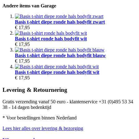
Andere items van Garage
Basis t-shirt diepe ronde hals bodyfit zwart
€ 17,95
Basis t-shirt ronde hals bodyfit wit
€ 17,95
Basis t-shirt diepe ronde hals bodyfit blauw
€ 17,95
Basis t-shirt diepe ronde hals bodyfit wit
€ 17,95
Levering & Retournering
Gratis verzending vanaf 50 euro - klantenservice +31 (0)495 53 34
38 - 14 dagen bedenktijd
* Voor bestellingen binnen Nederland
Lees hier alles over levering & bezorging