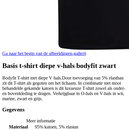
Ga naar het begin van de afbeeldingen-gallerij
Basis t-shirt diepe v-hals bodyfit zwart
Bodyfit T-shirt met diepe V hals.Door toevoeging van 5% elasthan
zit dit T-shirt als gegoten om het lichaam. In combinatie met mooi
behandelde gekamde katoen is dit luxueuze T-shirt zowel als onder-
en bovenkleding te dragen. Verkrijgbaar in O-hals en V-hals in wit,
marine, zwart en grijs.
Gegevens
Meer informatie
Materiaal
95% katoen, 5% elastan