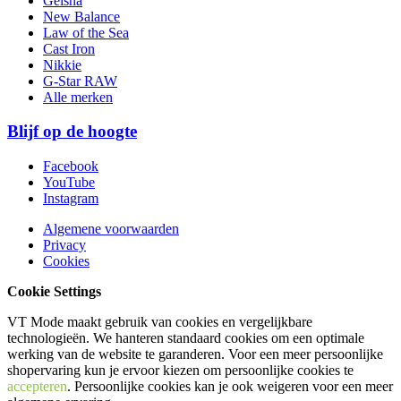
Geisha
New Balance
Law of the Sea
Cast Iron
Nikkie
G-Star RAW
Alle merken
Blijf op de hoogte
Facebook
YouTube
Instagram
Algemene voorwaarden
Privacy
Cookies
Cookie Settings
VT Mode maakt gebruik van cookies en vergelijkbare
technologieën. We hanteren standaard cookies om een optimale
werking van de website te garanderen. Voor een meer persoonlijke
shopervaring kun je ervoor kiezen om persoonlijke cookies te
accepteren
. Persoonlijke cookies kan je ook
weigeren
voor een meer