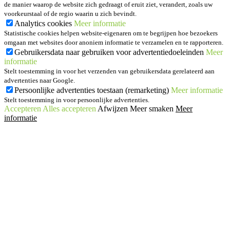
de manier waarop de website zich gedraagt of eruit ziet, verandert, zoals uw
voorkeurstaal of de regio waarin u zich bevindt.
Analytics cookies
Meer informatie
Statistische cookies helpen website-eigenaren om te begrijpen hoe bezoekers
omgaan met websites door anoniem informatie te verzamelen en te rapporteren.
Gebruikersdata naar gebruiken voor advertentiedoeleinden
Meer
informatie
Stelt toestemming in voor het verzenden van gebruikersdata gerelateerd aan
advertenties naar Google.
Persoonlijke advertenties toestaan (remarketing)
Meer informatie
Stelt toestemming in voor persoonlijke advertenties.
Accepteren
Alles accepteren
Afwijzen
Meer smaken
Meer
informatie